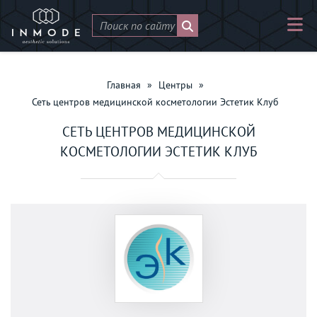
Главная
»
Центры
»
Сеть центров медицинской косметологии Эстетик Клуб
СЕТЬ ЦЕНТРОВ МЕДИЦИНСКОЙ
КОСМЕТОЛОГИИ ЭСТЕТИК КЛУБ