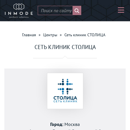
Главная
»
Центры
»
Сеть клиник СТОЛИЦА
СЕТЬ КЛИНИК СТОЛИЦА
Город:
Москва