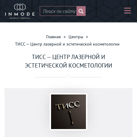
Главная
»
Центры
»
ТИСС — Центр лазерной и эстетической косметологии
ТИСС — ЦЕНТР ЛАЗЕРНОЙ И
ЭСТЕТИЧЕСКОЙ КОСМЕТОЛОГИИ