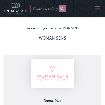
Главная
»
Центры
»
WOMAN SENS
WOMAN SENS
Город:
Уфа