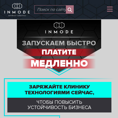
ПЛАТИТЕ
МЕДЛЕННО
ЗАРЯЖАЙТЕ КЛИНИКУ
ТЕХНОЛОГИЯМИ СЕЙЧАС,
ЧТОБЫ ПОВЫСИТЬ
УСТОЙЧИВОСТЬ БИЗНЕСА