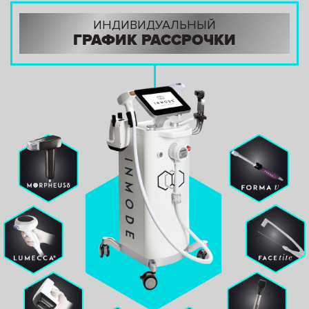
ИНДИВИДУАЛЬНЫЙ
ГРАФИК РАССРОЧКИ