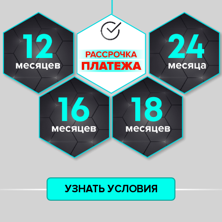
УЗНАТЬ УСЛОВИЯ