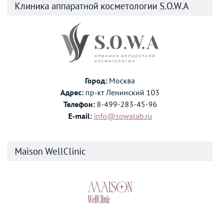
Клиника аппаратной косметологии S.O.W.A
Город:
Москва
Адрес:
пр-кт Ленинский 103
Телефон:
8-499-283-45-96
E-mail:
info@sowalab.ru
Maison WellClinic