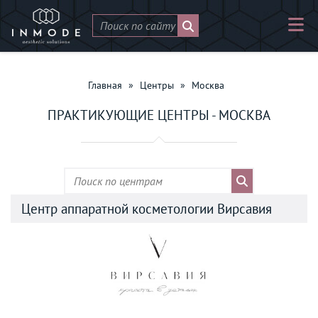
Главная
»
Центры
»
Москва
ПРАКТИКУЮЩИЕ ЦЕНТРЫ - МОСКВА
Центр аппаратной косметологии Вирсавия