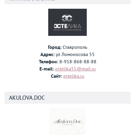
Город:
Ставрополь
Адрес:
ул Ломоносова 55
Телефон:
8-918-868-88-88
E-mail:
estelika55@mail.ru
Сайт:
estelika.ru
AKULOVA.DOC