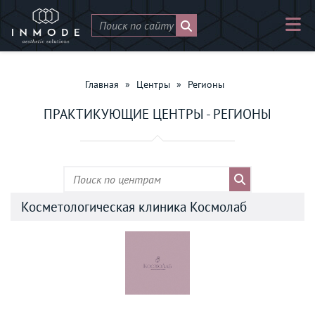
Главная
»
Центры
»
Регионы
ПРАКТИКУЮЩИЕ ЦЕНТРЫ - РЕГИОНЫ
Косметологическая клиника Космолаб