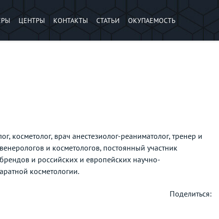
ЕРЫ
ЦЕНТРЫ
КОНТАКТЫ
СТАТЬИ
ОКУПАЕМОСТЬ
, косметолог, врач анестезиолог-реаниматолог, тренер и
венерологов и косметологов, постоянный участник
 брендов и российских и европейских научно-
аратной косметологии.
Поделиться: