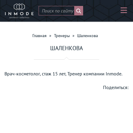
Главная
»
Тренеры
»
Шаленкова
ШАЛЕНКОВА
Врач-косметолог, стаж 15 лет, Тренер компании Inmode.
Поделиться: