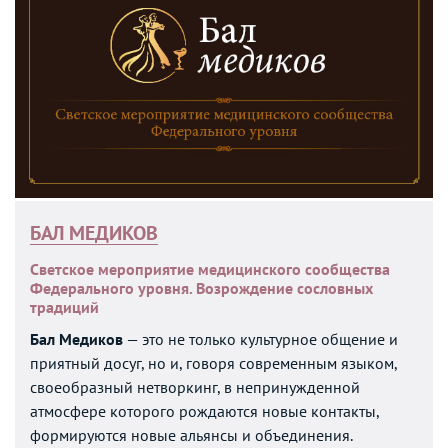
БАЛ МЕДИКОВ
Светское мероприятие медицинского сообщества
Федерального уровня. Возрождение сословных
традиций
Бал Медиков
— это не только культурное общение и
приятный досуг, но и, говоря современным языком,
своеобразный нетворкинг, в непринужденной
атмосфере которого рождаются новые контакты,
формируются новые альянсы и объединения.