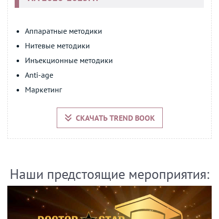
Аппаратные методики
Нитевые методики
Инъекционные методики
Anti-age
Маркетинг
СКАЧАТЬ TREND BOOK
Наши предстоящие мероприятия: