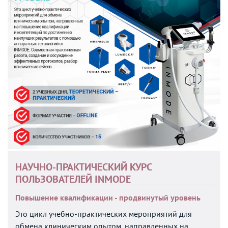
НАУЧНО-ПРАКТИЧЕСКИЙ КУРС
ПОЛЬЗОВАТЕЛЕЙ INMODE
Повышение квалификации - продвинутый уровень
Это цикл учебно-практических мероприятий для
обмена клиническим опытом, направленных на