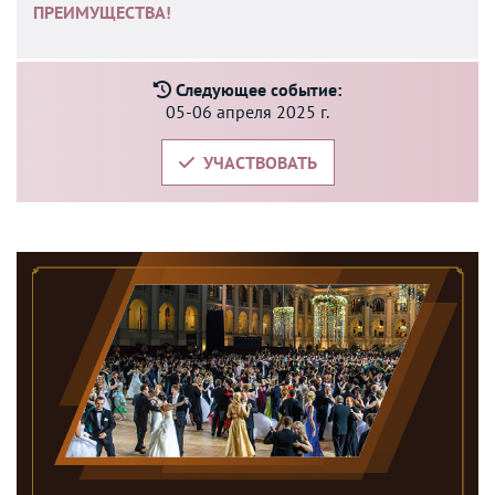
ПРЕИМУЩЕСТВА!
Следующее событие:
05-06 апреля 2025 г.
УЧАСТВОВАТЬ