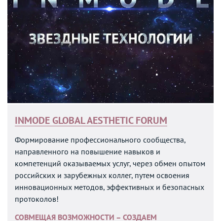
INMODE GLOBAL AESTHETIC FORUM
Формирование профессионального сообщества,
направленного на повышение навыков и
компетенций оказываемых услуг, через обмен опытом
российских и зарубежных коллег, путем освоения
инновационных методов, эффективных и безопасных
протоколов!
СОВМЕЩАЯ ВОЗМОЖНОСТИ – СОЗДАЕМ