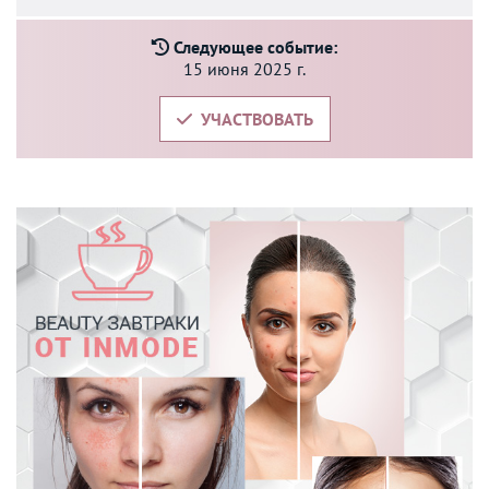
Следующее событие:
15 июня 2025 г.
УЧАСТВОВАТЬ