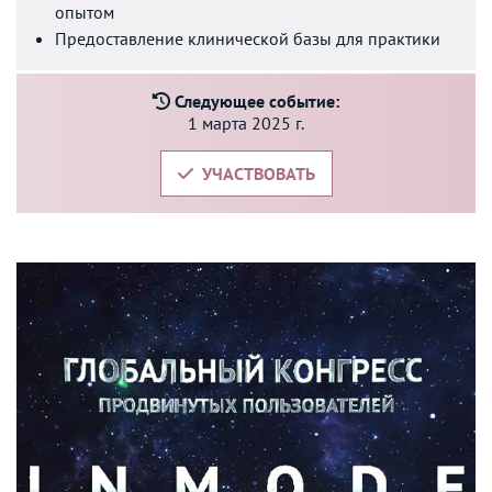
опытом
Предоставление клинической базы для практики
Следующее событие:
1 марта 2025 г.
УЧАСТВОВАТЬ