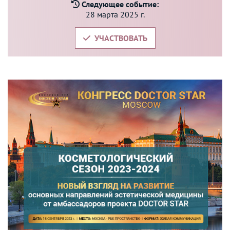
Следующее событие:
28 марта 2025 г.
УЧАСТВОВАТЬ