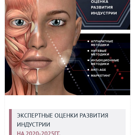
ЭКСПЕРТНЫЕ ОЦЕНКИ РАЗВИТИЯ
ИНДУСТРИИ
НА 2020-2025ГГ.