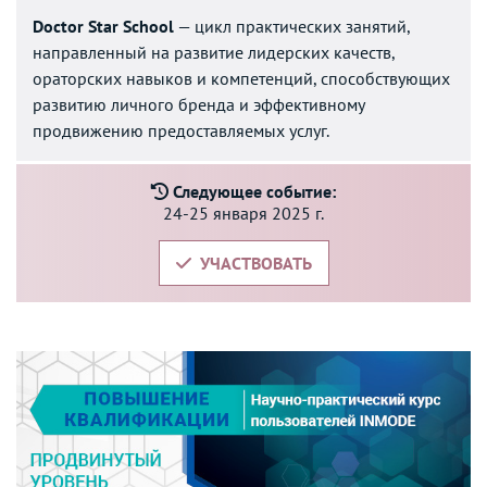
Doctor Star School
— цикл практических занятий,
направленный на развитие лидерских качеств,
ораторских навыков и компетенций, способствующих
развитию личного бренда и эффективному
продвижению предоставляемых услуг.
Следующее событие:
24-25 января 2025 г.
УЧАСТВОВАТЬ