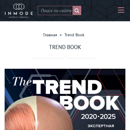
Главная
»
Trend Book
TREND BOOK