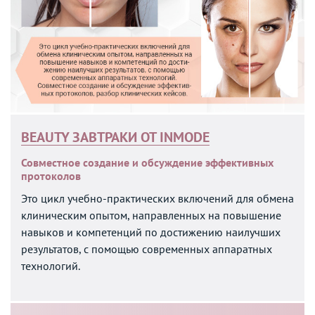
BEAUTY ЗАВТРАКИ ОТ INMODE
Совместное создание и обсуждение эффективных
протоколов
Это цикл учебно-практических включений для обмена
клиническим опытом, направленных на повышение
навыков и компетенций по достижению наилучших
результатов, с помощью современных аппаратных
технологий.