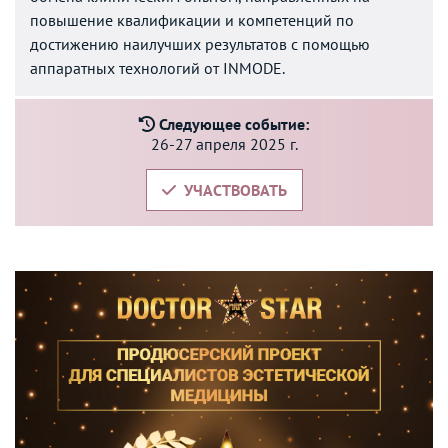
повышение квалификации и компетенций по
достижению наилучших результатов с помощью
аппаратных технологий от INMODE.
Следующее событие:
26-27 апреля 2025 г.
УЧАСТВОВАТЬ