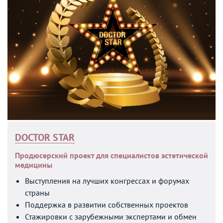
DOCTOR STAR
Продюсерский проект для специалистов
эстетической
медицины
Выступления на лучших конгрессах и форумах
страны
Поддержка в развитии собственных проектов
Стажировки с зарубежными экспертами и обмен