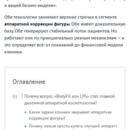
и вашей бизнес-модели».
Обе технологии занимают верхние строчки в сегменте
аппаратной коррекции фигуры
. Обе имеют доказательную
базу. Обе генерируют стабильный поток пациентов. Но
работают они по принципиально разным механизмам — и
это определяет всё: от показаний до финансовой модели
клиники.
Оглавление
Почему вопрос «BodyFX или LPG» стал главной
дилеммой аппаратной косметологии?
Какие задачи клиники закрывает аппаратная
коррекция фигуры?
Почему нельзя просто купить «лучший аппарат»