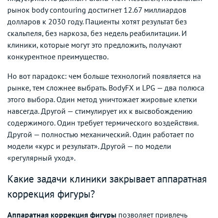
рынок body contouring достигнет 12.67 миллиардов
долларов к 2030 году. Пациенты хотят результат без
скальпеля, без наркоза, без недель реабилитации. И
клиники, которые могут это предложить, получают
конкурентное преимущество.
Но вот парадокс: чем больше технологий появляется на
рынке, тем сложнее выбрать. BodyFX и LPG — два полюса
этого выбора. Один метод уничтожает жировые клетки
навсегда. Другой — стимулирует их к высвобождению
содержимого. Один требует термического воздействия.
Другой — полностью механический. Один работает по
модели «курс и результат». Другой — по модели
«регулярный уход».
Какие задачи клиники закрывает аппаратная
коррекция фигуры?
Аппаратная коррекция фигуры
позволяет привлечь