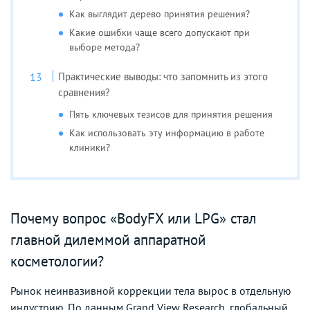
Как выглядит дерево принятия решения?
Какие ошибки чаще всего допускают при
выборе метода?
Практические выводы: что запомнить из этого
сравнения?
Пять ключевых тезисов для принятия решения
Как использовать эту информацию в работе
клиники?
Почему вопрос «BodyFX или LPG» стал
главной дилеммой аппаратной
косметологии?
Рынок неинвазивной коррекции тела вырос в отдельную
индустрию. По данным Grand View Research, глобальный