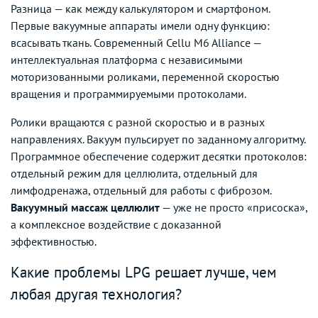
Разница — как между калькулятором и смартфоном.
Первые вакуумные аппараты имели одну функцию:
всасывать ткань. Современный Cellu M6 Alliance —
интеллектуальная платформа с независимыми
моторизованными роликами, переменной скоростью
вращения и программируемыми протоколами.
Ролики вращаются с разной скоростью и в разных
направлениях. Вакуум пульсирует по заданному алгоритму.
Программное обеспечение содержит десятки протоколов:
отдельный режим для целлюлита, отдельный для
лимфодренажа, отдельный для работы с фиброзом.
Вакуумный массаж целлюлит
— уже не просто «присоска»,
а комплексное воздействие с доказанной
эффективностью.
Какие проблемы LPG решает лучше, чем
любая другая технология?