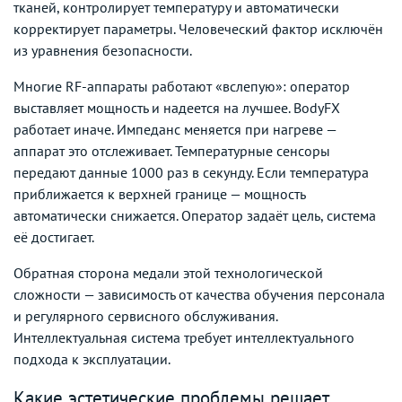
тканей, контролирует температуру и автоматически
корректирует параметры. Человеческий фактор исключён
из уравнения безопасности.
Многие RF-аппараты работают «вслепую»: оператор
выставляет мощность и надеется на лучшее. BodyFX
работает иначе. Импеданс меняется при нагреве —
аппарат это отслеживает. Температурные сенсоры
передают данные 1000 раз в секунду. Если температура
приближается к верхней границе — мощность
автоматически снижается. Оператор задаёт цель, система
её достигает.
Обратная сторона медали этой технологической
сложности — зависимость от качества обучения персонала
и регулярного сервисного обслуживания.
Интеллектуальная система требует интеллектуального
подхода к эксплуатации.
Какие эстетические проблемы решает