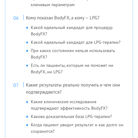
ключевым параметрам
Кому показан BodyFX, а кому — LPG?
Какой идеальный кандидат для процедур
BodyFX?
Какой идеальный кандидат для LPG-терапии?
При каких состояниях нельзя использовать
BodyFX?
Есть ли пациенты, которым не поможет ни
BodyFX, ни LPG?
Какие результаты реально получить и чем они
подтверждаются?
Какие клинические исследования
подтверждают эффективность BodyFX?
Какова доказательная база LPG-терапии?
Когда пациент увидит результат и как долго он
сохранится?