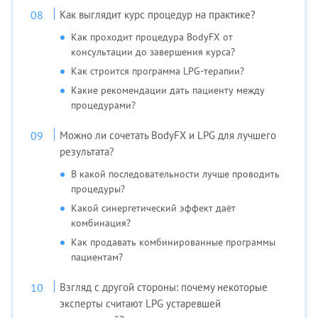
Как выглядит курс процедур на практике?
Как проходит процедура BodyFX от
консультации до завершения курса?
Как строится программа LPG-терапии?
Какие рекомендации дать пациенту между
процедурами?
Можно ли сочетать BodyFX и LPG для лучшего
результата?
В какой последовательности лучше проводить
процедуры?
Какой синергетический эффект даёт
комбинация?
Как продавать комбинированные программы
пациентам?
Взгляд с другой стороны: почему некоторые
эксперты считают LPG устаревшей