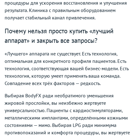
процедуры для ускорения восстановления и улучшения
результата. Клиника с правильным оборудованием
получает стабильный канал привлечения.
Почему нельзя просто купить «лучший
аппарат» и закрыть все запросы?
«Лучшего» аппарата не существует. Есть технология,
оптимальная для конкретного профиля пациентов. Есть
технология, соответствующая вашей бизнес-модели. Есть
технология, которую умеет применять ваша команда.
Совпадение всех трёх факторов — редкость.
Выбирая BodyFX ради необратимого уменьшения
жировой прослойки, вы неизбежно жертвуете
универсальностью. Пациенты с кардиостимуляторами,
металлическими имплантами, определёнными кожными
состояниями — мимо. Выбирая LPG ради минимума
противопоказаний и комфорта процедуры, вы жертвуете