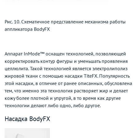
Рис. 10. Схематичное представление механизма работы
аппликатора BodyFX
Аппарат InMode™ оснащен технологией, позволяющей
корректировать контур фигуры и уменьшать проявления
целлюлита. Такой технологией является электролиполиз
жировой ткани с помощью насадки TiteFX. Популярность
этой насадки, в отличие от ранее описанных, обусловлена
тем, что именно эта технология растворяет жир и делает
кожу более плотной и упругой, в то время как другие
технологии делают либо одно, либо другое.
Насадка BodyFX