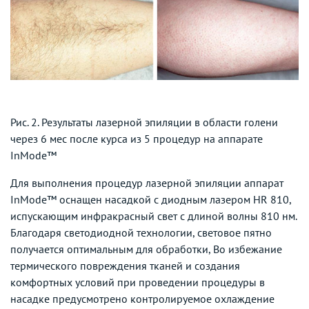
Рис. 2. Результаты лазерной эпиляции в области голени
через 6 мес после курса из 5 процедур на аппарате
InMode™
Для выполнения процедур лазерной эпиляции аппарат
InMode™ оснащен насадкой с диодным лазером HR 810,
испускающим инфракрасный свет с длиной волны 810 нм.
Благодаря светодиодной технологии, световое пятно
получается оптимальным для обработки, Во избежание
термического повреждения тканей и создания
комфортных условий при проведении процедуры в
насадке предусмотрено контролируемое охлаждение