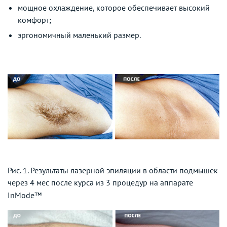
мощное охлаждение, которое обеспечивает высокий
комфорт;
эргономичный маленький размер.
Рис. 1. Результаты лазерной эпиляции в области подмышек
через 4 мес после курса из 3 процедур на аппарате
InMode™