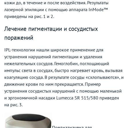
кожи до, в течение и после воздействия. Результаты
лазерной эпиляции с помощью аппарата InMode™
приведены на рис. 1 и 2.
Лечение пигментации и сосудистых
поражений
IPL-технологии нашли широкое применение для
устранения нарушений пигментации и удаления
нежелательных сосудов. Гемоглобин, поглощающий
импульс света в сосудах, быстро нагревает кровь, вызывая
коагуляцию сосуда. В результате сосуды «схлопываются», и
движение крови по ним прекращается. Пример
устранения сосудистых нарушений с помощью маленькой
и эргономичной насадки Lumecca SR 515/580 приведен
на рис. 3.
Предназначена для