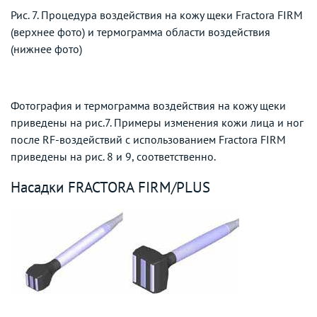
Рис. 7. Процедура воздействия на кожу щеки Fractora FIRM
(верхнее фото) и термограмма области воздействия
(нижнее фото)
Фотография и термограмма воздействия на кожу щеки
приведены на рис.7. Примеры изменения кожи лица и ног
после RF-воздействий с использованием Fractora FIRM
приведены на рис. 8 и 9, соответственно.
Насадки FRACTORA FIRM/PLUS