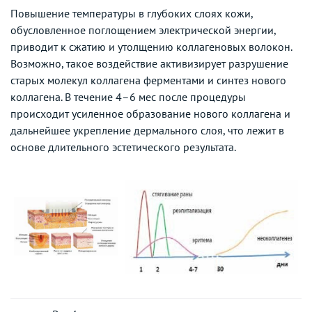
Повышение температуры в глубоких слоях кожи,
обусловленное поглощением электрической энергии,
приводит к сжатию и утолщению коллагеновых волокон.
Возможно, такое воздействие активизирует разрушение
старых молекул коллагена ферментами и синтез нового
коллагена. В течение 4–6 мес после процедуры
происходит усиленное образование нового коллагена и
дальнейшее укрепление дермального слоя, что лежит в
основе длительного эстетического результата.