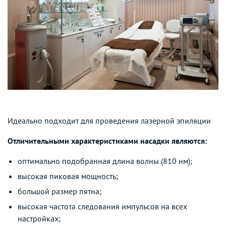
Идеально подходит для проведения лазерной эпиляции
Отличительными характеристиками насадки являются:
оптимально подобранная длина волны (810 нм);
высокая пиковая мощность;
большой размер пятна;
высокая частота следования импульсов на всех
настройках;