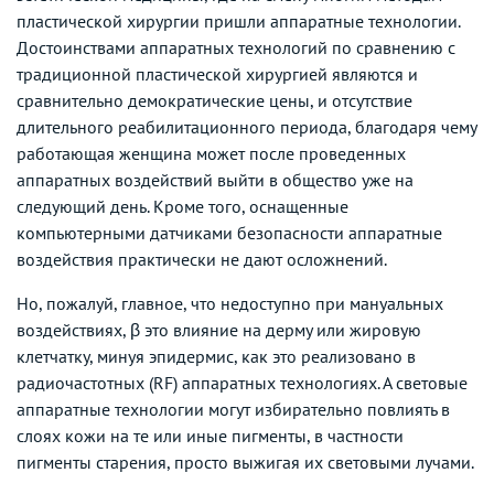
пластической хирургии пришли аппаратные технологии.
Достоинствами аппаратных технологий по сравнению с
традиционной пластической хирургией являются и
сравнительно демократические цены, и отсутствие
длительного реабилитационного периода, благодаря чему
работающая женщина может после проведенных
аппаратных воздействий выйти в общество уже на
следующий день. Кроме того, оснащенные
компьютерными датчиками безопасности аппаратные
воздействия практически не дают осложнений.
Но, пожалуй, главное, что недоступно при мануальных
воздействиях, β это влияние на дерму или жировую
клетчатку, минуя эпидермис, как это реализовано в
радиочастотных (RF) аппаратных технологиях. А световые
аппаратные технологии могут избирательно повлиять в
слоях кожи на те или иные пигменты, в частности
пигменты старения, просто выжигая их световыми лучами.