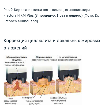
Рис. 9. Коррекция кожи ног с помощью аппликатора
Fractora FIRM Plus (8 процедур, 1 раз в неделю) [Фото: Dr.
Stephen Mulholland]
Коррекция целлюлита и локальных жировых
отложений