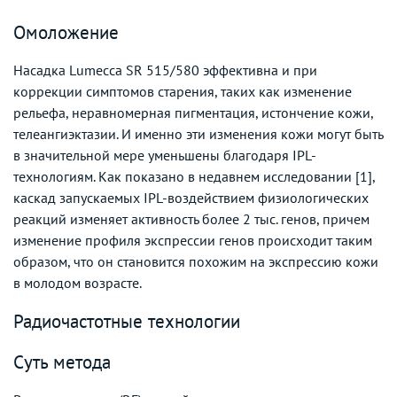
Омоложение
Насадка Lumecca SR 515/580 эффективна и при
коррекции симптомов старения, таких как изменение
рельефа, неравномерная пигментация, истончение кожи,
телеангиэктазии. И именно эти изменения кожи могут быть
в значительной мере уменьшены благодаря IPL-
технологиям. Как показано в недавнем исследовании [1],
каскад запускаемых IPL-воздействием физиологических
реакций изменяет активность более 2 тыс. генов, причем
изменение профиля экспрессии генов происходит таким
образом, что он становится похожим на экспрессию кожи
в молодом возрасте.
Радиочастотные технологии
Суть метода