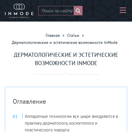
Главная
»
Статьи
»
Дерматологические и эстетические возможности InMode
ДЕРМАТОЛОГИЧЕСКИЕ И ЭСТЕТИЧЕСКИЕ
ВОЗМОЖНОСТИ INMODE
Оглавление
Аппаратные технологии все шире внедряются в
практику дерматолога, косметолога и
пластического хирурга