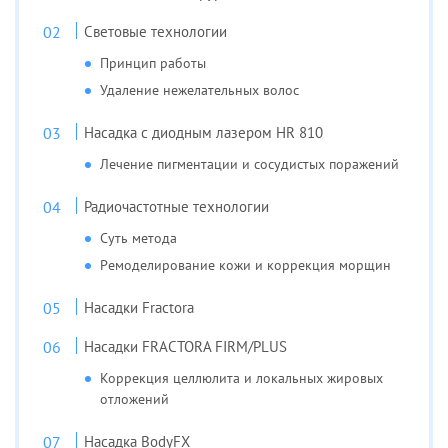
Световые технологии
Принцип работы
Удаление нежелательных волос
Насадка с диодным лазером HR 810
Лечение пигментации и сосудистых поражений
Радиочастотные технологии
Суть метода
Ремоделирование кожи и коррекция морщин
Насадки Fractora
Насадки FRACTORA FIRM/PLUS
Коррекция целлюлита и локальных жировых
отложений
Насадка BodyFX