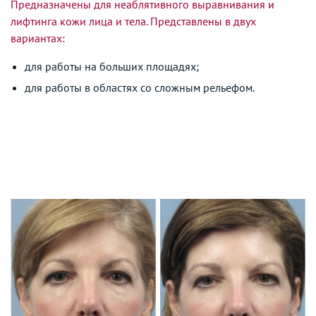
Предназначены для неаблятивного выравнивания и
лифтинга кожи лица и тела. Представлены в двух
вариантах:
для работы на больших площадях;
для работы в областях со сложным рельефом.