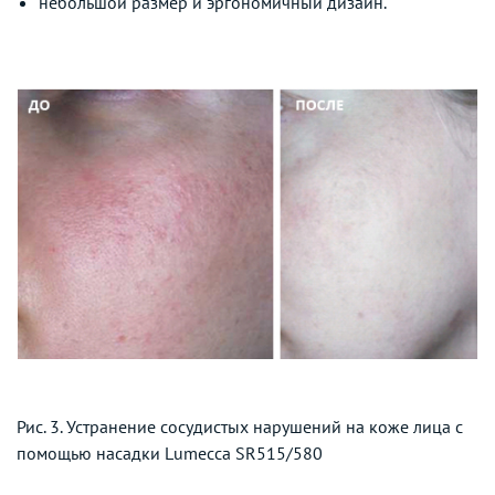
небольшой размер и эргономичный дизайн.
Рис. 3. Устранение сосудистых нарушений на коже лица с
помощью насадки Lumecca SR515/580