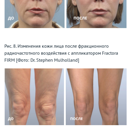
Рис. 8. Изменения кожи лица после фракционного
радиочастотного воздействия с аппликатором Fractora
FIRM [Фото: Dr. Stephen Mulholland]