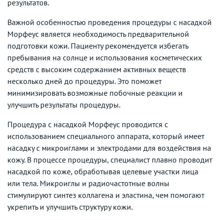
результатов.
Важной особенностью проведения процедуры с насадкой
Морфеус является необходимость предварительной
подготовки кожи. Пациенту рекомендуется избегать
пребывания на солнце и использования косметических
средств с высоким содержанием активных веществ
несколько дней до процедуры. Это поможет
минимизировать возможные побочные реакции и
улучшить результаты процедуры.
Процедура с насадкой Морфеус проводится с
использованием специального аппарата, который имеет
насадку с микроиглами и электродами для воздействия на
кожу. В процессе процедуры, специалист плавно проводит
насадкой по коже, обработывая целевые участки лица
или тела. Микроиглы и радиочастотные волны
стимулируют синтез коллагена и эластина, чем помогают
укрепить и улучшить структуру кожи.