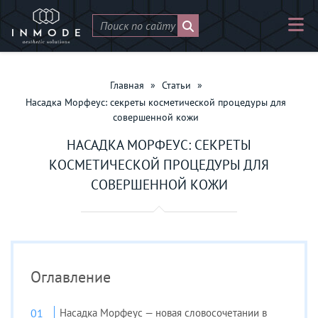
Главная
»
Статьи
»
Насадка Морфеус: секреты косметической процедуры для
совершенной кожи
НАСАДКА МОРФЕУС: СЕКРЕТЫ
КОСМЕТИЧЕСКОЙ ПРОЦЕДУРЫ ДЛЯ
СОВЕРШЕННОЙ КОЖИ
Оглавление
Насадка Морфеус — новая словосочетании в