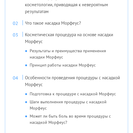
косметологии, приводящая к невероятным
результатам
Что такое насадка Морфеус?
Косметическая процедура на основе насадки
Морфеус
Результаты и преимущества применения
насадки Морфеус
Принцип работы насадки Морфеус
Особенности проведения процедуры с насадкой
Морфеус
Подготовка к процедуре с насадкой Морфеус
Шаги выполнения процедуры с насадкой
Морфеус
Может ли быть боль во время процедуры с
насадкой Морфеус?