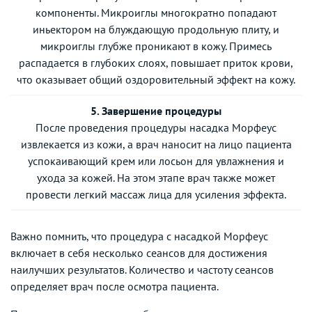
компоненты. Микроиглы многократно попадают
иньектором на блуждающую продольную плиту, и
микроиглы глубже проникают в кожу. Примесь
распадается в глубоких слоях, повышает приток крови,
что оказывает общий оздоровительный эффект на кожу.
5. Завершение процедуры
После проведения процедуры насадка Морфеус
извлекается из кожи, а врач наносит на лицо пациента
успокаивающий крем или лосьон для увлажнения и
ухода за кожей. На этом этапе врач также может
провести легкий массаж лица для усиления эффекта.
Важно помнить, что процедура с насадкой Морфеус
включает в себя несколько сеансов для достижения
наилучших результатов. Количество и частоту сеансов
определяет врач после осмотра пациента.