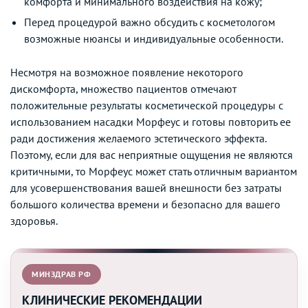
комфорта и минимального воздействия на кожу;
Перед процедурой важно обсудить с косметологом
возможные нюансы и индивидуальные особенности.
Несмотря на возможное появление некоторого
дискомфорта, множество пациентов отмечают
положительные результаты косметической процедуры с
использованием насадки Морфеус и готовы повторить ее
ради достижения желаемого эстетического эффекта.
Поэтому, если для вас неприятные ощущения не являются
критичными, то Морфеус может стать отличным вариантом
для усовершенствования вашей внешности без затраты
большого количества времени и безопасно для вашего
здоровья.
МИНЗДРАВ РФ
КЛИНИЧЕСКИЕ РЕКОМЕНДАЦИИ