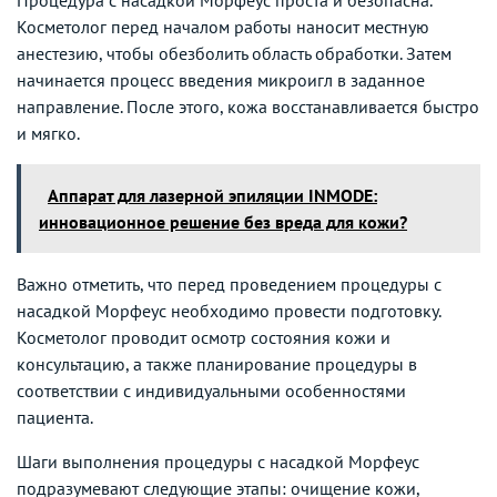
Косметолог перед началом работы наносит местную
анестезию, чтобы обезболить область обработки. Затем
начинается процесс введения микроигл в заданное
направление. После этого, кожа восстанавливается быстро
и мягко.
Аппарат для лазерной эпиляции INMODE:
инновационное решение без вреда для кожи?
Важно отметить, что перед проведением процедуры с
насадкой Морфеус необходимо провести подготовку.
Косметолог проводит осмотр состояния кожи и
консультацию, а также планирование процедуры в
соответствии с индивидуальными особенностями
пациента.
Шаги выполнения процедуры с насадкой Морфеус
подразумевают следующие этапы: очищение кожи,