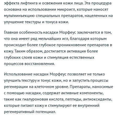
эффекта лифтинга и освежения кожи лица. Эта процедура
основана на использовании микроигл, которые наносят
мультиинъекцию специальных препаратов, нацеленных на
улучшение текстуры и тонуса кожи.
Главная особенность насадки Морфеус заключается в том,
что она имеет ряд мельчайших игл, благодаря которым
происходит более глубокое проникновение препаратов в
кожу. Таким образом, достигается активация более
глубоких слоев кожи и стимуляция естественных
процессов восстановления.
Использование насадки Морфеус позволяет не только
улучшить текстуру и тонус кожи, но и запустить процессы
регенерации на клеточном уровне. Препараты, наносимые
с помощью насадки, содержат активные компоненты,
такие как гиалуроновая кислота, пептиды, антиоксиданты,
которые питают кожу и стимулируют ее внутренний
регенеративный потенциал.