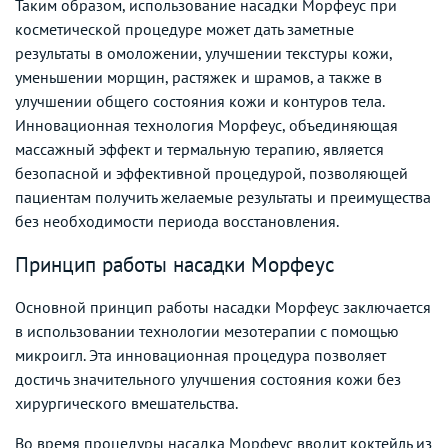
Таким образом, использование насадки Морфеус при
косметической процедуре может дать заметные
результаты в омоложении, улучшении текстуры кожи,
уменьшении морщин, растяжек и шрамов, а также в
улучшении общего состояния кожи и контуров тела.
Инновационная технология Морфеус, объединяющая
массажный эффект и термальную терапию, является
безопасной и эффективной процедурой, позволяющей
пациентам получить желаемые результаты и преимущества
без необходимости периода восстановления.
Принцип работы насадки Морфеус
Основной принцип работы насадки Морфеус заключается
в использовании технологии мезотерапии с помощью
микроигл. Эта инновационная процедура позволяет
достичь значительного улучшения состояния кожи без
хирургического вмешательства.
Во время процедуры насадка Морфеус вводит коктейль из