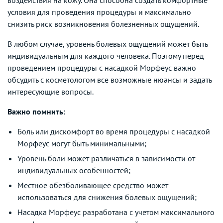
условия для проведения процедуры и максимально
снизить риск возникновения болезненных ощущений.
В любом случае, уровень болевых ощущений может быть
индивидуальным для каждого человека. Поэтому перед
проведением процедуры с насадкой Морфеус важно
обсудить с косметологом все возможные нюансы и задать
интересующие вопросы.
Важно помнить:
Боль или дискомфорт во время процедуры с насадкой
Морфеус могут быть минимальными;
Уровень боли может различаться в зависимости от
индивидуальных особенностей;
Местное обезболивающее средство может
использоваться для снижения болевых ощущений;
Насадка Морфеус разработана с учетом максимального