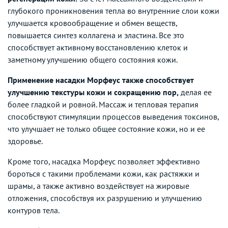
глубокого проникновения тепла во внутренние слои кожи
улучшается кровообращение и обмен веществ,
повышается синтез коллагена и эластина. Все это
способствует активному восстановлению клеток и
заметному улучшению общего состояния кожи.
Применение насадки Морфеус также способствует
улучшению текстуры кожи и сокращению пор,
делая ее
более гладкой и ровной. Массаж и тепловая терапия
способствуют стимуляции процессов выведения токсинов,
что улучшает не только общее состояние кожи, но и ее
здоровье.
Кроме того, насадка Морфеус позволяет эффективно
бороться с такими проблемами кожи, как растяжки и
шрамы, а также активно воздействует на жировые
отложения, способствуя их разрушению и улучшению
контуров тела.