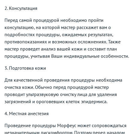
2. Консультация
Перед самой процедурой необходимо пройти
консультацию, на которой мастер расскажет вам о
подробностях процедуры, ожидаемых результатах,
противопоказаниях и возможных осложнениях. Также
мастер проведет анализ вашей кожи и составит план
процедуры, учитывая Ваши индивидуальные особенности.
3. Подготовка кожи
Для качественной проведения процедуры необходима
очистка кожи. Обычно перед процедурой мастер
проводит ультразвуковую очистку лица для удаления
загрязнений и ороговевших клеток эпидермиса.
4. Местная анестезия
Проведение процедуры Морфеус может сопровождаться
незначительным дискомфортом. Поэтому перед началом