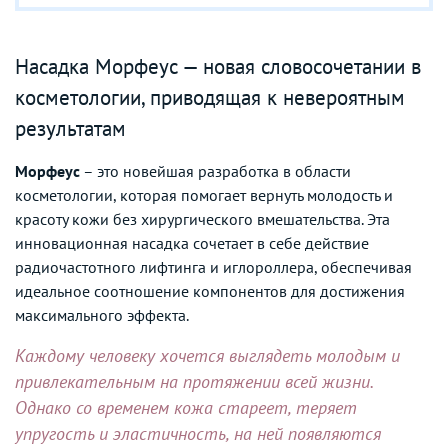
Насадка Морфеус — новая словосочетании в
косметологии, приводящая к невероятным
результатам
Морфеус
– это новейшая разработка в области
косметологии, которая помогает вернуть молодость и
красоту кожи без хирургического вмешательства. Эта
инновационная насадка сочетает в себе действие
радиочастотного лифтинга и иглороллера, обеспечивая
идеальное соотношение компонентов для достижения
максимального эффекта.
Каждому человеку хочется выглядеть молодым и
привлекательным на протяжении всей жизни.
Однако со временем кожа стареет, теряет
упругость и эластичность, на ней появляются