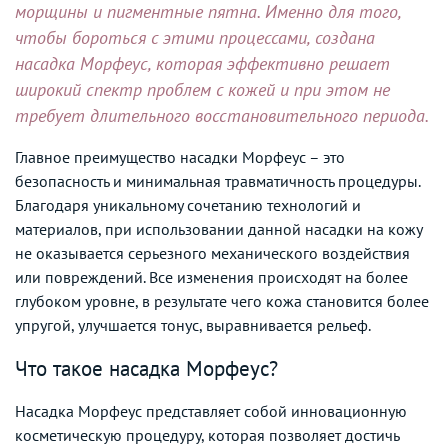
морщины и пигментные пятна. Именно для того,
чтобы бороться с этими процессами, создана
насадка Морфеус, которая эффективно решает
широкий спектр проблем с кожей и при этом не
требует длительного восстановительного периода.
Главное преимущество насадки Морфеус – это
безопасность и минимальная травматичность процедуры.
Благодаря уникальному сочетанию технологий и
материалов, при использовании данной насадки на кожу
не оказывается серьезного механического воздействия
или повреждений. Все изменения происходят на более
глубоком уровне, в результате чего кожа становится более
упругой, улучшается тонус, выравнивается рельеф.
Что такое насадка Морфеус?
Насадка Морфеус представляет собой инновационную
косметическую процедуру, которая позволяет достичь