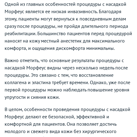
Одной из главных особенностей процедуры с насадкой
Морфеус является ее низкая инвазивность. Благодаря
этому, пациенты могут вернуться к повседневным делам
сразу после процедуры, не пройдя длительного периода
реабилитации. Большинство пациентов перед процедурой
наносят на кожу местный анестетик для максимального
комфорта, и ощущения дискомфорта минимальны.
Важно отметить, что основные результаты процедуры с
насадкой Морфеус видны через несколько недель после
процедуры. Это связано с тем, что восстановление
коллагена и эластина требует времени. Однако, уже после
первой процедуры можно наблюдать повышение уровня
упругости и сияния кожи.
В целом, особенности проведения процедуры с насадкой
Морфеус делают ее безопасной, эффективной и
комфортной для пациентов. Она позволяет достичь
молодого и свежего вида кожи без хирургического