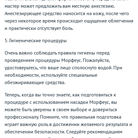
мастер может предложить вам местную анестезию.
Анестезирующее средство наносится на кожу, после чего
через некоторое время происходит ощущение облегчения
и практически отсутствует боль.
5. Гигиенические процедуры
Очень важно соблюдать правила гигиены перед
проведением процедуры Морфеус. Пожалуйста,
удостоверьтесь, что ваше лицо сполоснуто водой. При
необходимости, используйте специальные
обезжиривающие средства.
Теперь, когда вы точно знаете, как подготовиться к
процедуре с использованием насадки Морфеус, вы
можете быть уверены в своем выборе и довериться
профессионалу. Помните, что правильная подготовка
играет важную роль в достижении желаемого результата и
обеспечении безопасности. Следуйте рекомендациям