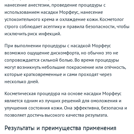
нанесение анестезии, проведение процедуры с
использованием насадки Морфеус, нанесение
успокоительного крема и охлаждение кожи. Косметолог
строго соблюдает асептику и правила безопасности, чтобы
исключить риск инфекций.
При выполнении процедуры с насадкой Морфеус
возможно ощущение дискомфорта, но обычно это не
сопровождается сильной болью. Во время процедуры
могут возникнуть небольшие покраснение или отёчность,
которые кратковременные и сами проходят через
несколько дней.
Косметическая процедура на основе насадки Морфеус
является одним из лучших решений для омоложения и
улучшения состояния кожи. Она эффективна, безопасна и
позволяет достичь высокого качества результата.
Результаты и преимущества применения