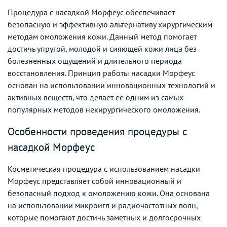
Процедура с насадкой Морфеус обеспечивает
безопасную и эффективную альтернативу хирургическим
методам омоложения кожи. Данный метод помогает
достичь упругой, молодой и сияющей кожи лица без
болезненных ощущений и длительного периода
восстановления. Принцип работы насадки Морфеус
основан на использовании инновационных технологий и
активных веществ, что делает ее одним из самых
популярных методов некирургического омоложения.
Особенности проведения процедуры с
насадкой Морфеус
Косметическая процедура с использованием насадки
Морфеус представляет собой инновационный и
безопасный подход к омоложению кожи. Она основана
на использовании микроигл и радиочастотных волн,
которые помогают достичь заметных и долгосрочных