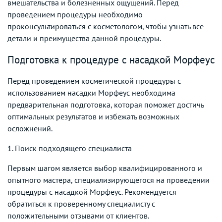
вмешательства и болезненных ощущений. Перед
проведением процедуры необходимо
проконсультироваться с косметологом, чтобы узнать все
детали и преимущества данной процедуры.
Подготовка к процедуре с насадкой Морфеус
Перед проведением косметической процедуры с
использованием насадки Морфеус необходима
предварительная подготовка, которая поможет достичь
оптимальных результатов и избежать возможных
осложнений.
1. Поиск подходящего специалиста
Первым шагом является выбор квалифицированного и
опытного мастера, специализирующегося на проведении
процедуры с насадкой Морфеус. Рекомендуется
обратиться к проверенному специалисту с
положительными отзывами от клиентов.