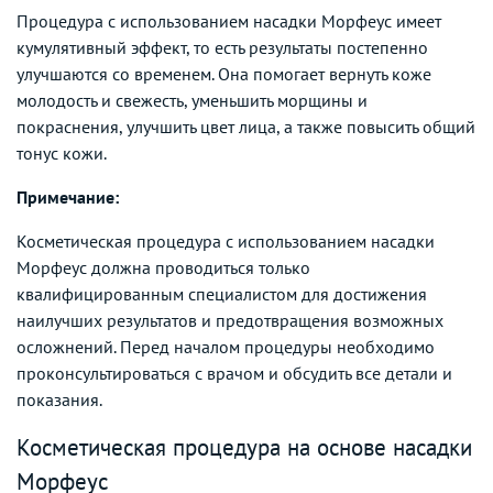
Процедура с использованием насадки Морфеус имеет
кумулятивный эффект, то есть результаты постепенно
улучшаются со временем. Она помогает вернуть коже
молодость и свежесть, уменьшить морщины и
покраснения, улучшить цвет лица, а также повысить общий
тонус кожи.
Примечание:
Косметическая процедура с использованием насадки
Морфеус должна проводиться только
квалифицированным специалистом для достижения
наилучших результатов и предотвращения возможных
осложнений. Перед началом процедуры необходимо
проконсультироваться с врачом и обсудить все детали и
показания.
Косметическая процедура на основе насадки
Морфеус