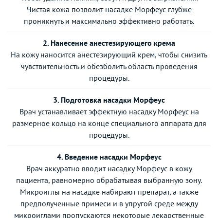
Чистая кожа позволит насадке Морфеус глубже
проникнуть и максимально эффективно работать.
2. Нанесение анестезирующего крема
На кожу наносится анестезирующий крем, чтобы снизить
чувствительность и обезболить область проведения
процедуры.
3. Подготовка насадки Морфеус
Врач устанавливает эффектную насадку Морфеус на
размерное кольцо на конце специального аппарата для
процедуры.
4. Введение насадки Морфеус
Врач аккуратно вводит насадку Морфеус в кожу
пациента, равномерно обрабатывая выбранную зону.
Микроиглы на насадке набирают препарат, а также
предполученные примеси и в упругой среде между
микроиглами пропускаются некоторые лекарственные