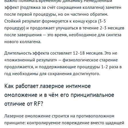
Важно понимать временну́ю динамику. Немедленный
эффект (подтяжка за счёт сокращения коллагена) заметен
после первой процедуры, но он частично обратим.
Стойкий результат формируется к концу курса (3-5
процедур) и продолжает улучшаться в течение 2-3 месяцев
после завершения — это время, необходимое для синтеза
нового коллагена.
Длительность эффекта составляет 12-18 месяцев. Это не
«пожизненный результат» — физиологическое старение
продолжается, и поддерживающие процедуры 1-2 раза в
год необходимы для сохранения достигнутого.
Как работает лазерное интимное
омоложение и в чём его принципиальное
отличие от RF?
Лазерное омоложение строится на противоположном
принципе: контролируемое повреждение вместо щадящей