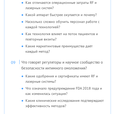
Как отличаются операционные затраты RF и
лазерных систем?
Какой аппарат быстрее окупается и почему?
Насколько сложно обучить персонал работе с
каждой технологией?
Как технология влияет на поток пациентов и
повторные визиты?
Какие маркетинговые преимущества даёт
каждый метод?
Что говорят регуляторы и научное сообщество о
безопасности интимного омоложения?
Какие одобрения и сертификаты имеют RF и
лазерные системы?
Что означало предупреждение FDA 2018 года и
как изменилась ситуация?
Какие клинические исследования подтверждают
эффективность методов?