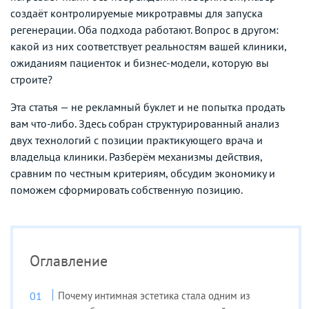
создаёт контролируемые микротравмы для запуска
регенерации. Оба подхода работают. Вопрос в другом:
какой из них соответствует реальностям вашей клиники,
ожиданиям пациенток и бизнес-модели, которую вы
строите?
Эта статья — не рекламный буклет и не попытка продать
вам что-либо. Здесь собран структурированный анализ
двух технологий с позиции практикующего врача и
владельца клиники. Разберём механизмы действия,
сравним по честным критериям, обсудим экономику и
поможем сформировать собственную позицию.
Оглавление
Почему интимная эстетика стала одним из