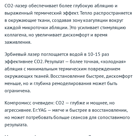
CO2-лазер обеспечивает более глубокую абляцию и
выраженный термический эффект. Тепло распространяется
в окружающие ткани, создавая зону коагуляции вокруг
каждой микроточки абляции. Это усиливает стимуляцию
коллагена, но увеличивает дискомфорт и время
заживления.
Эрбиевый лазер поглощается водой в 10-15 раз
эффективнее CO2. Результат — более точная, «холодная»
абляция с минимальным термическим повреждением
окружающих тканей. Восстановление быстрее, дискомфорт
меньше, но и глубина ремоделирования может быть
ограничена.
Компромисс очевиден: CO2 — глубже и мощнее, но
агрессивнее. Er:YAG — мягче и быстрее в восстановлении,
но может потребовать больше сеансов для сопоставимого
результата.