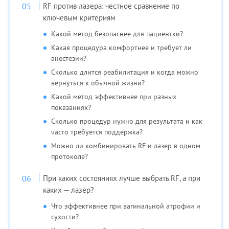
RF против лазера: честное сравнение по
ключевым критериям
Какой метод безопаснее для пациентки?
Какая процедура комфортнее и требует ли
анестезии?
Сколько длится реабилитация и когда можно
вернуться к обычной жизни?
Какой метод эффективнее при разных
показаниях?
Сколько процедур нужно для результата и как
часто требуется поддержка?
Можно ли комбинировать RF и лазер в одном
протоколе?
При каких состояниях лучше выбрать RF, а при
каких — лазер?
Что эффективнее при вагинальной атрофии и
сухости?