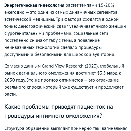
Энергетическая гинекология
растёт темпами 15-20%
ежегодно — это один из самых динамичных сегментов
эстетической медицины. Три фактора сходятся в одной
точке: демографический сдвиг увеличивает число женщин
с урогенитальными проблемами, социальные сети
постепенно снимают табу с темы, а появление
неинвазивных технологий сделало процедуры
доступными и безопасными для широкой аудитории.
Согласно данным Grand View Research (2023), глобальный
рынок вагинального омоложения достигнет $3.5 млрд к
2030 году. Это не прогноз оптимистов — это отражение
реального спроса, который уже существует и продолжает
расти.
Какие проблемы приводят пациенток на
процедуры интимного омоложения?
Структура обращений выглядит примерно так: вагинальная