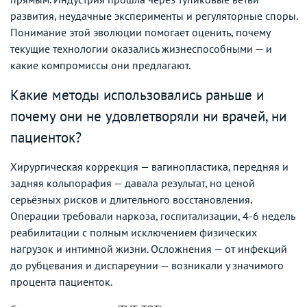
развития, неудачные эксперименты и регуляторные споры.
Понимание этой эволюции помогает оценить, почему
текущие технологии оказались жизнеспособными — и
какие компромиссы они предлагают.
Какие методы использовались раньше и
почему они не удовлетворяли ни врачей, ни
пациенток?
Хирургическая коррекция — вагинопластика, передняя и
задняя кольпорафия — давала результат, но ценой
серьёзных рисков и длительного восстановления.
Операции требовали наркоза, госпитализации, 4-6 недель
реабилитации с полным исключением физических
нагрузок и интимной жизни. Осложнения — от инфекций
до рубцевания и диспареунии — возникали у значимого
процента пациенток.