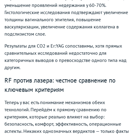
уменьшение проявлений недержания у 60-70%.
Гистологические исследования подтверждают увеличение
толщины вагинального эпителия, повышение
васкуляризации, увеличение содержания коллагена в
подслизистом слое.
Результаты для CO2 и Er:YAG сопоставимы, хотя прямых
сравнительных исследований недостаточно для
категоричных выводов о превосходстве одного типа над
другим.
RF против лазера: честное сравнение по
ключевым критериям
Теперь у вас есть понимание механизмов обеих
технологий. Перейдём к прямому сравнению по
критериям, которые реально влияют на выбор:
безопасность, комфорт, эффективность, операционные
аспекты. Никаких однозначных вердиктов — только факты