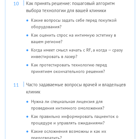
Как принять решение: пошаговый алгоритм
выбора технологии для вашей клиники
Какие вопросы задать себе перед покупкой
оборудования?
Как оценить спрос на интимную эстетику в
вашем регионе?
Когда имеет смысл начать с RF, а когда — сразу
инвестировать в лазер?
Как протестировать технологию перед
принятием окончательного решения?
Часто задаваемые вопросы врачей и владельцев
клиник
Нужна ли специальная лицензия для
проведения интимного омоложения?
Как правильно информировать пациенток о
процедуре и управлять ожиданиями?
Какие осложнения возможны и как их
предотвратить?