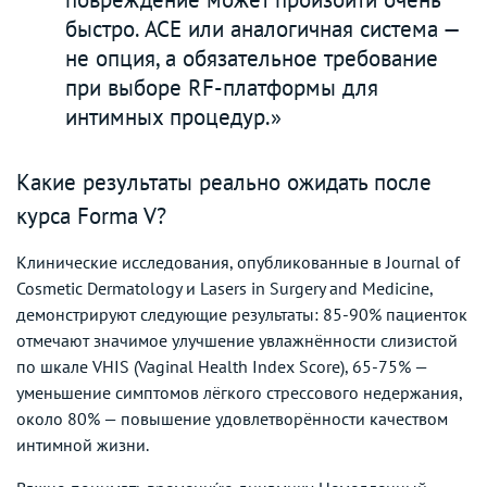
быстро. ACE или аналогичная система —
не опция, а обязательное требование
при выборе RF-платформы для
интимных процедур.»
Какие результаты реально ожидать после
курса Forma V?
Клинические исследования, опубликованные в Journal of
Cosmetic Dermatology и Lasers in Surgery and Medicine,
демонстрируют следующие результаты: 85-90% пациенток
отмечают значимое улучшение увлажнённости слизистой
по шкале VHIS (Vaginal Health Index Score), 65-75% —
уменьшение симптомов лёгкого стрессового недержания,
около 80% — повышение удовлетворённости качеством
интимной жизни.