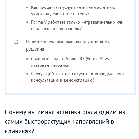
Как продвигать услуги интимной эстетики,
учитывая деликатность темы?
Forma V работает только интравагинально или
есть внешние протоколы?
Резюме: ключевые выводы для принятия
решения
Сравнительная таблица: RF (Forma V) vs
лазерные методики
Следующий шаг: как получить индивидуальную
консультацию и демонстрацию?
Почему интимная эстетика стала одним из
самых быстрорастущих направлений в
клиниках?