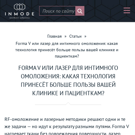
Главная
»
Статьи
»
Forma V или лазер для интимного омоложения: какая
технология принесёт больше пользы вашей клинике и
пациенткам?
FORMA V ИЛИ ЛАЗЕР ДЛЯ ИНТИМНОГО
ОМОЛОЖЕНИЯ: КАКАЯ ТЕХНОЛОГИЯ
ПРИНЕСЁТ БОЛЬШЕ ПОЛЬЗЫ ВАШЕЙ
КЛИНИКЕ И ПАЦИЕНТКАМ?
RF-омоложение и лазерные методики решают одни и те
же задачи — но идут к результату разными путями. Forma V
нагревает ткани без повреждения поверхности, лазер