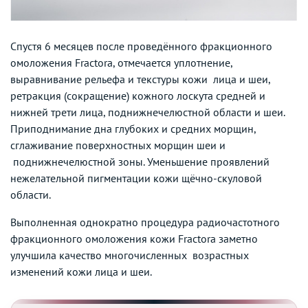
Спустя 6 месяцев после проведённого фракционного
омоложения Fractora, отмечается уплотнение,
выравнивание рельефа и текстуры кожи лица и шеи,
ретракция (сокращение) кожного лоскута средней и
нижней трети лица, поднижнечелюстной области и шеи.
Приподнимание дна глубоких и средних морщин,
сглаживание поверхностных морщин шеи и
поднижнечелюстной зоны. Уменьшение проявлений
нежелательной пигментации кожи щёчно-скуловой
области.
Выполненная однократно процедура радиочастотного
фракционного омоложения кожи Fractora заметно
улучшила качество многочисленных возрастных
изменений кожи лица и шеи.