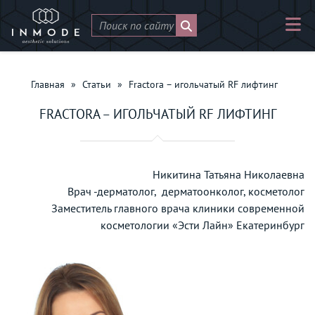
Главная
»
Статьи
»
Fractora – игольчатый RF лифтинг
FRACTORA – ИГОЛЬЧАТЫЙ RF ЛИФТИНГ
Никитина Татьяна Николаевна
Врач -дерматолог, дерматоонколог, косметолог
Заместитель главного врача клиники современной
косметологии «Эсти Лайн» Екатеринбург