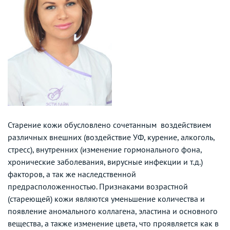
Старение кожи обусловлено сочетанным воздействием
различных внешних (воздействие УФ, курение, алкоголь,
стресс), внутренних (изменение гормонального фона,
хронические заболевания, вирусные инфекции и т.д.)
факторов, а так же наследственной
предрасположенностью. Признаками возрастной
(стареющей) кожи являются уменьшение количества и
появление аномального коллагена, эластина и основного
вещества, а также изменение цвета, что проявляется как в