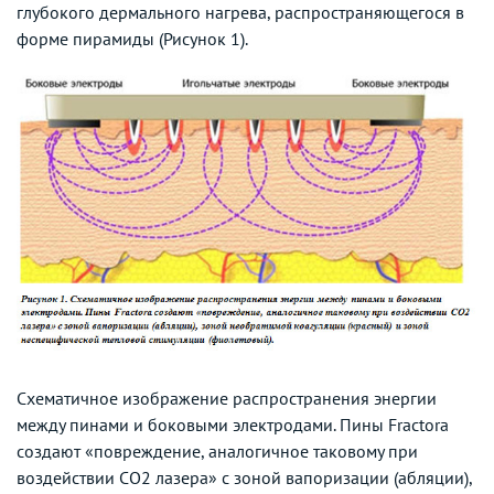
глубокого дермального нагрева, распространяющегося в
форме пирамиды (Рисунок 1).
Схематичное изображение распространения энергии
между пинами и боковыми электродами. Пины Fractora
создают «повреждение, аналогичное таковому при
воздействии СО2 лазера» с зоной вапоризации (абляции),