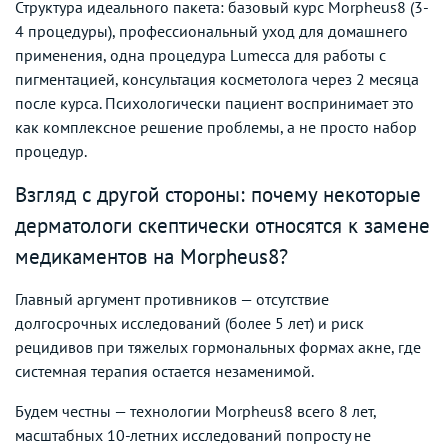
Структура идеального пакета: базовый курс Morpheus8 (3-
4 процедуры), профессиональный уход для домашнего
применения, одна процедура Lumecca для работы с
пигментацией, консультация косметолога через 2 месяца
после курса. Психологически пациент воспринимает это
как комплексное решение проблемы, а не просто набор
процедур.
Взгляд с другой стороны: почему некоторые
дерматологи скептически относятся к замене
медикаментов на Morpheus8?
Главный аргумент противников — отсутствие
долгосрочных исследований (более 5 лет) и риск
рецидивов при тяжелых гормональных формах акне, где
системная терапия остается незаменимой.
Будем честны — технологии Morpheus8 всего 8 лет,
масштабных 10-летних исследований попросту не