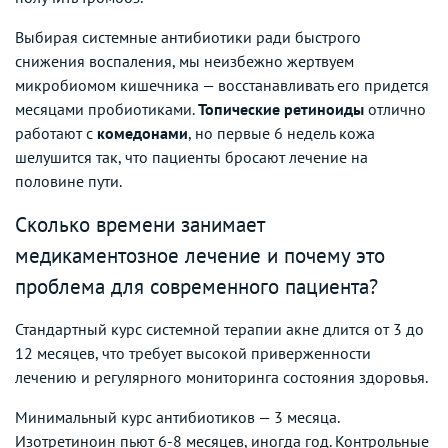
Выбирая системные антибиотики ради быстрого
снижения воспаления, мы неизбежно жертвуем
микробиомом кишечника — восстанавливать его придется
месяцами пробиотиками.
Топические ретиноиды
отлично
работают с
комедонами
, но первые 6 недель кожа
шелушится так, что пациенты бросают лечение на
половине пути.
Сколько времени занимает
медикаментозное лечение и почему это
проблема для современного пациента?
Стандартный курс системной терапии акне длится от 3 до
12 месяцев, что требует высокой приверженности
лечению и регулярного мониторинга состояния здоровья.
Минимальный курс антибиотиков — 3 месяца.
Изотретиноин пьют 6-8 месяцев, иногда год. Контрольные