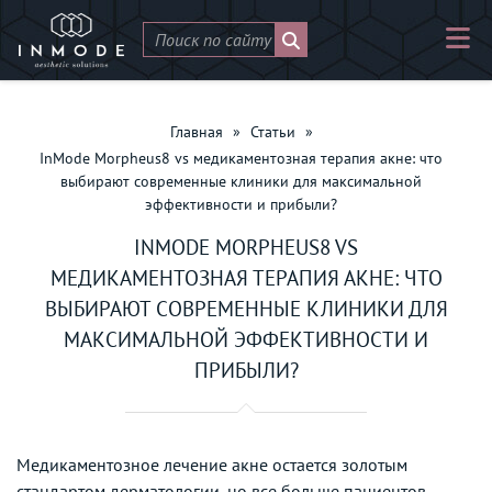
Главная
»
Статьи
»
InMode Morpheus8 vs медикаментозная терапия акне: что
выбирают современные клиники для максимальной
эффективности и прибыли?
INMODE MORPHEUS8 VS
МЕДИКАМЕНТОЗНАЯ ТЕРАПИЯ АКНЕ: ЧТО
ВЫБИРАЮТ СОВРЕМЕННЫЕ КЛИНИКИ ДЛЯ
МАКСИМАЛЬНОЙ ЭФФЕКТИВНОСТИ И
ПРИБЫЛИ?
Медикаментозное лечение акне остается золотым
стандартом дерматологии, но все больше пациентов