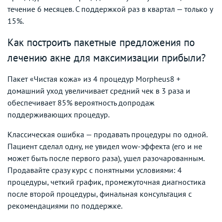
течение 6 месяцев. С поддержкой раз в квартал — только у
15%.
Как построить пакетные предложения по
лечению акне для максимизации прибыли?
Пакет «Чистая кожа» из 4 процедур Morpheus8 +
домашний уход увеличивает средний чек в 3 раза и
обеспечивает 85% вероятность допродаж
поддерживающих процедур.
Классическая ошибка — продавать процедуры по одной.
Пациент сделал одну, не увидел wow-эффекта (его и не
может быть после первого раза), ушел разочарованным.
Продавайте сразу курс с понятными условиями: 4
процедуры, четкий график, промежуточная диагностика
после второй процедуры, финальная консультация с
рекомендациями по поддержке.