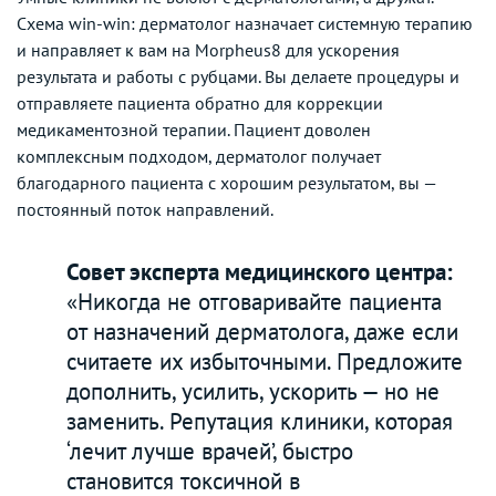
Схема win-win: дерматолог назначает системную терапию
и направляет к вам на Morpheus8 для ускорения
результата и работы с рубцами. Вы делаете процедуры и
отправляете пациента обратно для коррекции
медикаментозной терапии. Пациент доволен
комплексным подходом, дерматолог получает
благодарного пациента с хорошим результатом, вы —
постоянный поток направлений.
Совет эксперта медицинского центра:
«Никогда не отговаривайте пациента
от назначений дерматолога, даже если
считаете их избыточными. Предложите
дополнить, усилить, ускорить — но не
заменить. Репутация клиники, которая
‘лечит лучше врачей’, быстро
становится токсичной в