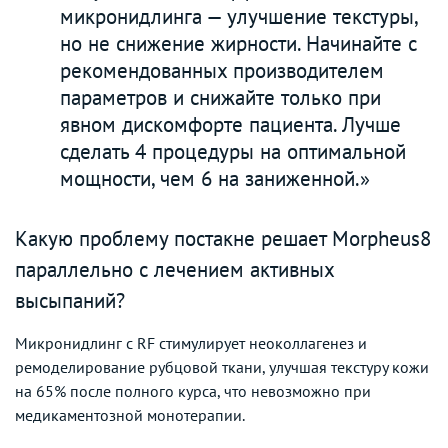
микронидлинга — улучшение текстуры,
но не снижение жирности. Начинайте с
рекомендованных производителем
параметров и снижайте только при
явном дискомфорте пациента. Лучше
сделать 4 процедуры на оптимальной
мощности, чем 6 на заниженной.»
Какую проблему постакне решает Morpheus8
параллельно с лечением активных
высыпаний?
Микронидлинг с RF стимулирует неоколлагенез и
ремоделирование рубцовой ткани, улучшая текстуру кожи
на 65% после полного курса, что невозможно при
медикаментозной монотерапии.