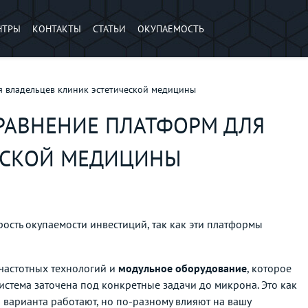
НТРЫ
КОНТАКТЫ
СТАТЬИ
ОКУПАЕМОСТЬ
я владельцев клиник эстетической медицины
СРАВНЕНИЕ ПЛАТФОРМ ДЛЯ
ЕСКОЙ МЕДИЦИНЫ
рость окупаемости инвестиций, так как эти платформы
очастотных технологий и
модульное оборудование
, которое
система заточена под конкретные задачи до микрона. Это как
варианта работают, но по-разному влияют на вашу