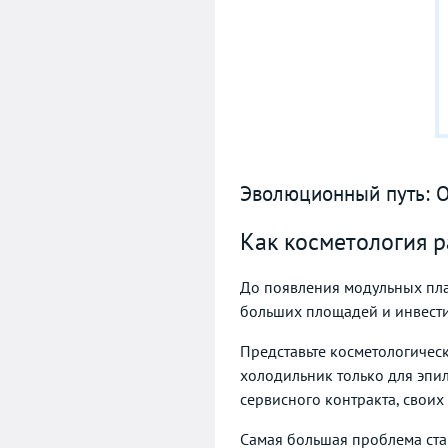
Эволюционный путь: 
Как косметология р
До появления модульных пла
больших площадей и инвест
Представьте косметологичес
холодильник только для эпил
сервисного контракта, своих
Самая большая проблема ста