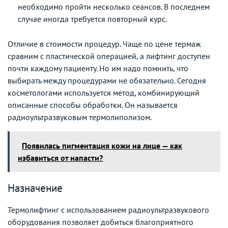
необходимо пройти несколько сеансов. В последнем
случае иногда требуется повторный курс.
Отличие в стоимости процедур. Чаще по цене термаж
сравним с пластической операцией, а лифтинг доступен
почти каждому пациенту. Но им надо помнить, что
выбирать между процедурами не обязательно. Сегодня
косметологами используется метод, комбинирующий
описанные способы обработки. Он называется
радиоультразвуковым термолиполизом.
Появилась пигментация кожи на лице — как
избавиться от напасти?
Назначение
Термолифтинг с использованием радиоультразвукового
оборудования позволяет добиться благоприятного