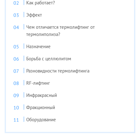
Как работает?
Эффект
Чем отличается термолифтинг от
термолиполиза?
Назначение
Борьба с целлюлитом
Разновидности термолифтинга
RF-лифтинг
Инфракрасный
Фракционный
Оборудование