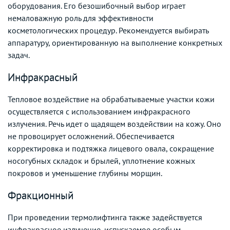
оборудования. Его безошибочный выбор играет
немаловажную роль для эффективности
косметологических процедур. Рекомендуется выбирать
аппаратуру, ориентированную на выполнение конкретных
задач.
Инфракрасный
Тепловое воздействие на обрабатываемые участки кожи
осуществляется с использованием инфракрасного
излучения. Речь идет о щадящем воздействии на кожу. Оно
не провоцирует осложнений. Обеспечивается
корректировка и подтяжка лицевого овала, сокращение
носогубных складок и брылей, уплотнение кожных
покровов и уменьшение глубины морщин.
Фракционный
При проведении термолифтинга также задействуется
инфракрасное излучение, испускаемое особым