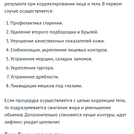
результата при корректировании лица и тела. В первом
случае осуществляется:
Профилактика старения.
Удаление второго подбородка и брылей.
Улучшение качественных показателей кожи.
Стабилизация, укрепление лицевых контуров.
Устранение морщин, складок заломов.
Укрепление тургора.
Устранение дряблости.
Ликвидация мешков под глазами.
Если процедура осуществляется с целью коррекции тела,
то подразумевается сжигание жира и уменьшение
объемов. Дополнительно становятся лучше контуры, идет
лифтинг, уходит целлюлит.