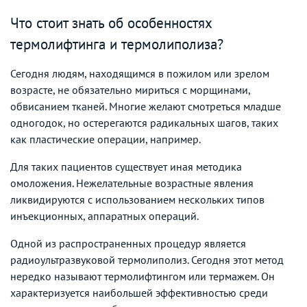
Что стоит знать об особенностях
термолифтинга и термолиполиза?
Сегодня людям, находящимся в пожилом или зрелом
возрасте, не обязательно мириться с морщинами,
обвисанием тканей. Многие желают смотреться младше
одногодок, но остерегаются радикальных шагов, таких
как пластические операции, например.
Для таких пациентов существует иная методика
омоложения. Нежелательные возрастные явления
ликвидируются с использованием нескольких типов
инъекционных, аппаратных операций.
Одной из распространенных процедур является
радиоультразвуковой термолиполиз. Сегодня этот метод
нередко называют термолифтингом или термажем. Он
характеризуется наибольшей эффективностью среди