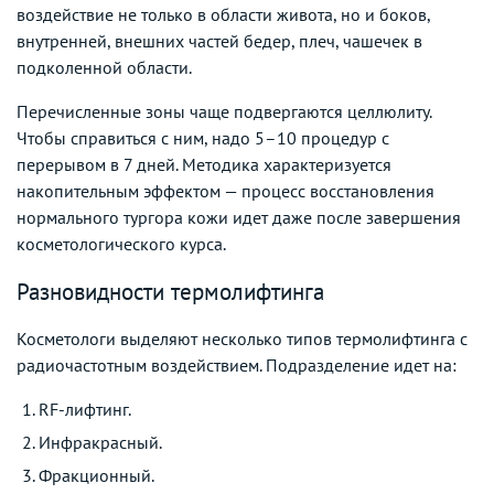
воздействие не только в области живота, но и боков,
внутренней, внешних частей бедер, плеч, чашечек в
подколенной области.
Перечисленные зоны чаще подвергаются целлюлиту.
Чтобы справиться с ним, надо 5–10 процедур с
перерывом в 7 дней. Методика характеризуется
накопительным эффектом — процесс восстановления
нормального тургора кожи идет даже после завершения
косметологического курса.
Разновидности термолифтинга
Косметологи выделяют несколько типов термолифтинга с
радиочастотным воздействием. Подразделение идет на:
RF-лифтинг.
Инфракрасный.
Фракционный.