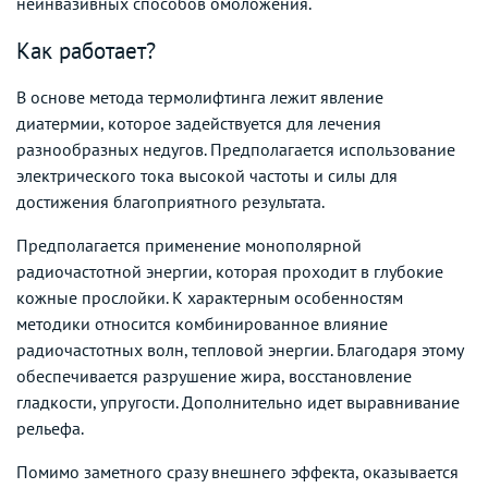
неинвазивных способов омоложения.
Как работает?
В основе метода термолифтинга лежит явление
диатермии, которое задействуется для лечения
разнообразных недугов. Предполагается использование
электрического тока высокой частоты и силы для
достижения благоприятного результата.
Предполагается применение монополярной
радиочастотной энергии, которая проходит в глубокие
кожные прослойки. К характерным особенностям
методики относится комбинированное влияние
радиочастотных волн, тепловой энергии. Благодаря этому
обеспечивается разрушение жира, восстановление
гладкости, упругости. Дополнительно идет выравнивание
рельефа.
Помимо заметного сразу внешнего эффекта, оказывается