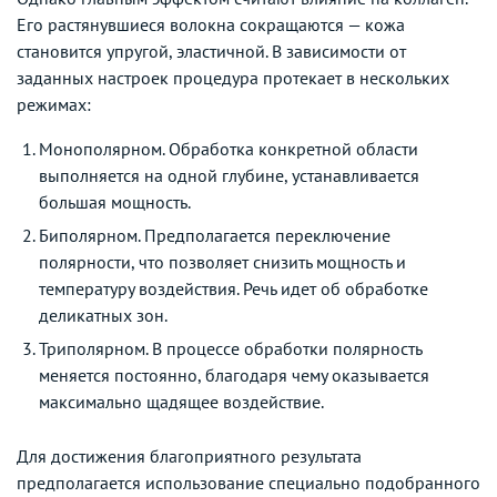
Его растянувшиеся волокна сокращаются — кожа
становится упругой, эластичной. В зависимости от
заданных настроек процедура протекает в нескольких
режимах:
Монополярном. Обработка конкретной области
выполняется на одной глубине, устанавливается
большая мощность.
Биполярном. Предполагается переключение
полярности, что позволяет снизить мощность и
температуру воздействия. Речь идет об обработке
деликатных зон.
Триполярном. В процессе обработки полярность
меняется постоянно, благодаря чему оказывается
максимально щадящее воздействие.
Для достижения благоприятного результата
предполагается использование специально подобранного