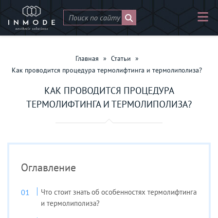
Главная
»
Статьи
»
Как проводится процедура термолифтинга и термолиполиза?
КАК ПРОВОДИТСЯ ПРОЦЕДУРА
ТЕРМОЛИФТИНГА И ТЕРМОЛИПОЛИЗА?
Оглавление
Что стоит знать об особенностях термолифтинга
и термолиполиза?