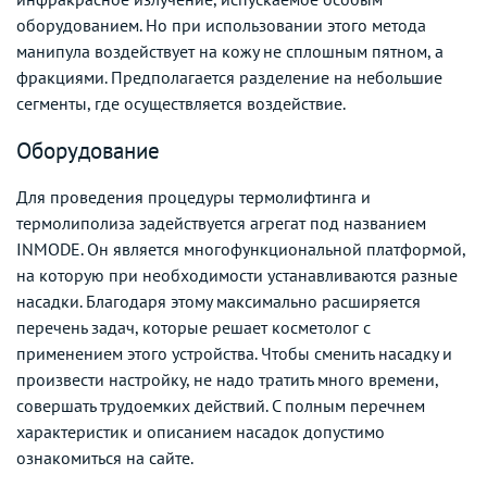
оборудованием. Но при использовании этого метода
манипула воздействует на кожу не сплошным пятном, а
фракциями. Предполагается разделение на небольшие
сегменты, где осуществляется воздействие.
Оборудование
Для проведения процедуры термолифтинга и
термолиполиза задействуется агрегат под названием
INMODE. Он является многофункциональной платформой,
на которую при необходимости устанавливаются разные
насадки. Благодаря этому максимально расширяется
перечень задач, которые решает косметолог с
применением этого устройства. Чтобы сменить насадку и
произвести настройку, не надо тратить много времени,
совершать трудоемких действий. С полным перечнем
характеристик и описанием насадок допустимо
ознакомиться на сайте.