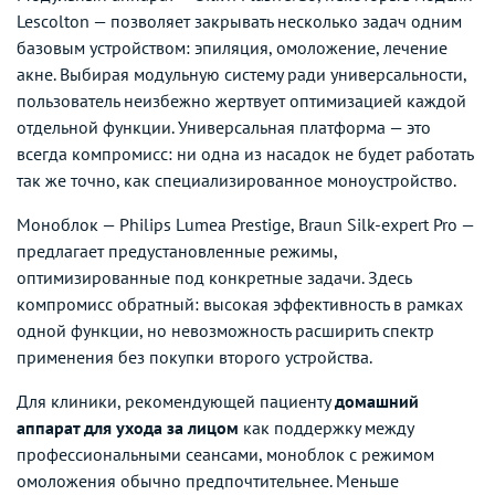
Lescolton — позволяет закрывать несколько задач одним
базовым устройством: эпиляция, омоложение, лечение
акне. Выбирая модульную систему ради универсальности,
пользователь неизбежно жертвует оптимизацией каждой
отдельной функции. Универсальная платформа — это
всегда компромисс: ни одна из насадок не будет работать
так же точно, как специализированное моноустройство.
Моноблок — Philips Lumea Prestige, Braun Silk-expert Pro —
предлагает предустановленные режимы,
оптимизированные под конкретные задачи. Здесь
компромисс обратный: высокая эффективность в рамках
одной функции, но невозможность расширить спектр
применения без покупки второго устройства.
Для клиники, рекомендующей пациенту
домашний
аппарат для ухода за лицом
как поддержку между
профессиональными сеансами, моноблок с режимом
омоложения обычно предпочтительнее. Меньше