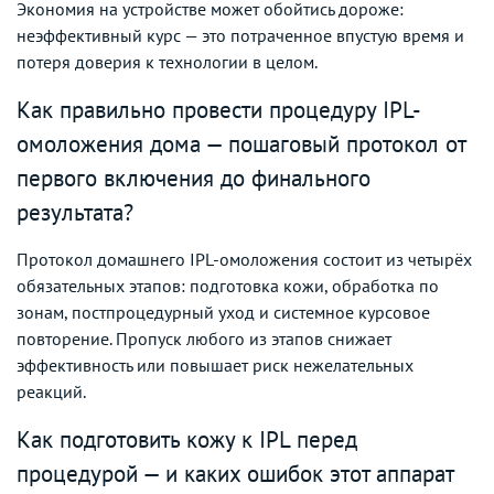
Экономия на устройстве может обойтись дороже:
неэффективный курс — это потраченное впустую время и
потеря доверия к технологии в целом.
Как правильно провести процедуру IPL-
омоложения дома — пошаговый протокол от
первого включения до финального
результата?
Протокол домашнего IPL-омоложения состоит из четырёх
обязательных этапов: подготовка кожи, обработка по
зонам, постпроцедурный уход и системное курсовое
повторение. Пропуск любого из этапов снижает
эффективность или повышает риск нежелательных
реакций.
Как подготовить кожу к IPL перед
процедурой — и каких ошибок этот аппарат