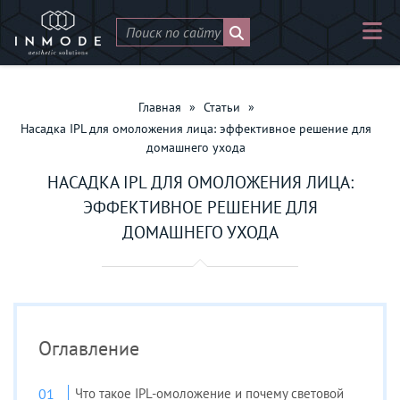
Главная
»
Статьи
»
Насадка IPL для омоложения лица: эффективное решение для
домашнего ухода
НАСАДКА IPL ДЛЯ ОМОЛОЖЕНИЯ ЛИЦА:
ЭФФЕКТИВНОЕ РЕШЕНИЕ ДЛЯ
ДОМАШНЕГО УХОДА
Оглавление
Что такое IPL-омоложение и почему световой