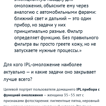
омоложения, объясните ему через
аналогию с автомобильными фарами:
ближний свет и дальний — это один
прибор, но задачи у них
принципиально разные. Фильтр
определяет функцию. Без правильного
фильтра вы просто греете кожу, но не
запускаете нужные процессы.»
Для кого IPL-омоложение наиболее
актуально — и какие задачи оно закрывает
лучше всего?
Целевой портрет пользователя домашнего
IPL прибора с
функцией омоложения
— женщина 35–55 лет с
признаками фотостарения: пигментные пятна, неровный