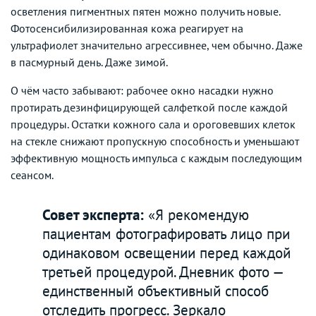
осветления пигментных пятен можно получить новые.
Фотосенсибилизированная кожа реагирует на
ультрафиолет значительно агрессивнее, чем обычно. Даже
в пасмурный день. Даже зимой.
О чём часто забывают: рабочее окно насадки нужно
протирать дезинфицирующей салфеткой после каждой
процедуры. Остатки кожного сала и ороговевших клеток
на стекле снижают пропускную способность и уменьшают
эффективную мощность импульса с каждым последующим
сеансом.
Совет эксперта:
«Я рекомендую
пациентам фотографировать лицо при
одинаковом освещении перед каждой
третьей процедурой. Дневник фото —
единственный объективный способ
отследить прогресс. Зеркало