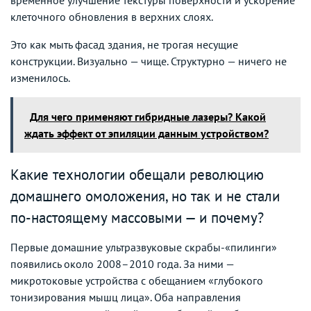
клеточного обновления в верхних слоях.
Это как мыть фасад здания, не трогая несущие
конструкции. Визуально — чище. Структурно — ничего не
изменилось.
Для чего применяют гибридные лазеры? Какой
ждать эффект от эпиляции данным устройством?
Какие технологии обещали революцию
домашнего омоложения, но так и не стали
по-настоящему массовыми — и почему?
Первые домашние ультразвуковые скрабы-«пилинги»
появились около 2008–2010 года. За ними —
микротоковые устройства с обещанием «глубокого
тонизирования мышц лица». Оба направления