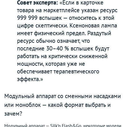
Совет эксперта:
«Если в карточке
товара на маркетплейсе указан ресурс
999 999 вспышек — относитесь к этой
цифре скептически. Ксеноновая лампа
имеет физический предел. Раздутый
ресурс обычно означает, что
последние 30–40 % вспышек будут
работать на критически сниженной
мощности, которая уже не
обеспечивает терапевтического
эффекта.»
Модульный аппарат со сменными насадками
или моноблок — какой формат выбрать и
зачем?
Модульный аппарат — Silk’n Flash&Go, некоторые модели