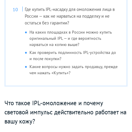
Где купить IPL-насадку для омоложения лица в
России — как не нарваться на подделку и не
остаться без гарантии?
На каких площадках в России можно купить
оригинальный IPL — и где вероятность
нарваться на копию выше?
Как проверить подлинность IPL-устройства до
и после покупки?
Какие вопросы нужно задать продавцу, прежде
чем нажать «Купить»?
Что такое IPL-омоложение и почему
световой импульс действительно работает на
вашу кожу?