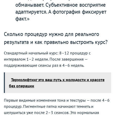
обманывает. Субъективное восприятие
адаптируется. А фотография фиксирует
факт.»
Сколько процедур нужно для реального
результата и как правильно выстроить курс?
Стандартный начальный курс: 8–12 процедур с
интервалом 1–2 недели. После завершения —
поддерживающие сеансы раз в 4–6 недель.
Термолифтинг это ваш путь к молодости и красоте
без операции
Первые видимые изменения тона и текстуры — после 4–6
процедур. Пигментные пятна начинают темнеть и
шелушиться уже после 2–3 сеансов. Это нормальная