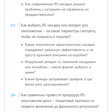
Как современные IPL-насадки решили
проблемы, с которыми не справились их
предшественники?
Как выбрать IPL-насадку или аппарат для
омоложения — на какие параметры смотреть,
чтобы не пожалеть о покупке?
Какие технические характеристики насадки
определяют реальную эффективность, а не
просто красивое описание на коробке?
Модульный аппарат со сменными насадками
или моноблок — какой формат выбрать и
зачем?
Какие бренды заслуживают доверия, а где
высок риск разочарования?
Как правильно провести процедуру IPL-
омоложения дома — пошаговый протокол от
первого включения до финального результата?