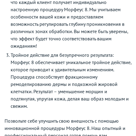
что каждый клиент получает индивидуально
настроенную процедуру Морфеус 8. Мы учитываем
особенности вашей кожи и предоставляем
возможность регулировать глубину проникновения в
различных зонах обработки. Вы можете быть уверены,
что эффект будет точно соответствовать вашим
ожиданиям!
Тройное действие для безупречного результата:
Морфеус 8 обеспечивает уникальное тройное действие,
которое приводит к удивительным изменениям.
Процедура способствует фракционному
ремоделированию дермы и подкожной жировой
клетчатки. Результат – уменьшение морщин и
подтянутая, упругая кожа, делая ваш образ молодым и
свежим.
Позвольте себе улучшить свою внешность с помощью
инновационной процедуры Морфеус 8. Наш опытный и
профессиональный персонал готов помочь вам