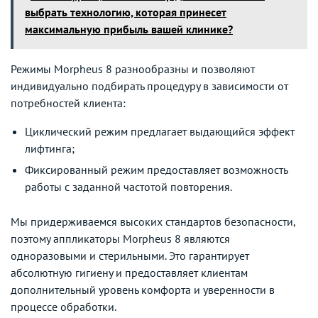
выбрать технологию, которая принесет
максимальную прибыль вашей клинике?
Режимы Morpheus 8 разнообразны и позволяют
индивидуально подбирать процедуру в зависимости от
потребностей клиента:
Циклический режим предлагает выдающийся эффект
лифтинга;
Фиксированный режим предоставляет возможность
работы с заданной частотой повторения.
Мы придерживаемся высоких стандартов безопасности,
поэтому аппликаторы Morpheus 8 являются
одноразовыми и стерильными. Это гарантирует
абсолютную гигиену и предоставляет клиентам
дополнительный уровень комфорта и уверенности в
процессе обработки.