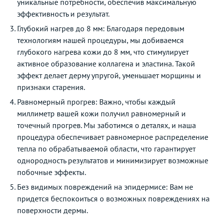
уникальные потребности, обеспечив максимальную
эффективность и результат.
Глубокий нагрев до 8 мм: Благодаря передовым
технологиям нашей процедуры, мы добиваемся
глубокого нагрева кожи до 8 мм, что стимулирует
активное образование коллагена и эластина. Такой
эффект делает дерму упругой, уменьшает морщины и
признаки старения.
Равномерный прогрев: Важно, чтобы каждый
миллиметр вашей кожи получил равномерный и
точечный прогрев. Мы заботимся о деталях, и наша
процедура обеспечивает равномерное распределение
тепла по обрабатываемой области, что гарантирует
однородность результатов и минимизирует возможные
побочные эффекты.
Без видимых повреждений на эпидермисе: Вам не
придется беспокоиться о возможных повреждениях на
поверхности дермы.