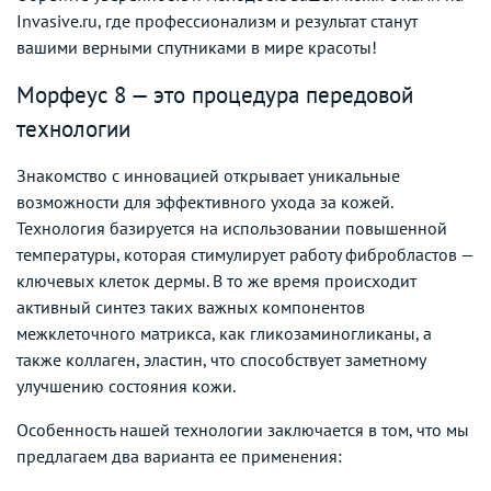
Invasive.ru, где профессионализм и результат станут
вашими верными спутниками в мире красоты!
Морфеус 8 — это процедура передовой
технологии
Знакомство с инновацией открывает уникальные
возможности для эффективного ухода за кожей.
Технология базируется на использовании повышенной
температуры, которая стимулирует работу фибробластов —
ключевых клеток дермы. В то же время происходит
активный синтез таких важных компонентов
межклеточного матрикса, как гликозаминогликаны, а
также коллаген, эластин, что способствует заметному
улучшению состояния кожи.
Особенность нашей технологии заключается в том, что мы
предлагаем два варианта ее применения: