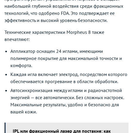
наибольшей глубиной воздействия среди фракционных
технологий, что одобрено FDA. Это подтверждает ее
эффективность и высокий уровень безопасности.
Технические характеристики Morpheus 8 также
впечатляют:
Аппликатор оснащен 24 иглами, имеющими
полимерное покрытие для максимальной точности и
комфорта.
Каждая игла включает электрод, посредством которого
обеспечивается прогревание в области обработки.
Автосинхронизация между иглами и радиочастотной
энергией — все автоматически. Без сложных настроек.
Максимальные результаты, удобно и безопасно для
вашей кожи.
IPL или фракционный лазер для постакне: как