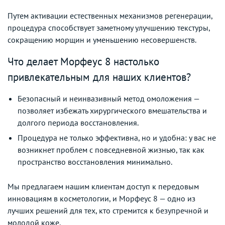
Путем активации естественных механизмов регенерации,
процедура способствует заметному улучшению текстуры,
сокращению морщин и уменьшению несовершенств.
Что делает Морфеус 8 настолько
привлекательным для наших клиентов?
Безопасный и неинвазивный метод омоложения —
позволяет избежать хирургического вмешательства и
долгого периода восстановления.
Процедура не только эффективна, но и удобна: у вас не
возникнет проблем с повседневной жизнью, так как
пространство восстановления минимально.
Мы предлагаем нашим клиентам доступ к передовым
инновациям в косметологии, и Морфеус 8 — одно из
лучших решений для тех, кто стремится к безупречной и
молодой коже.