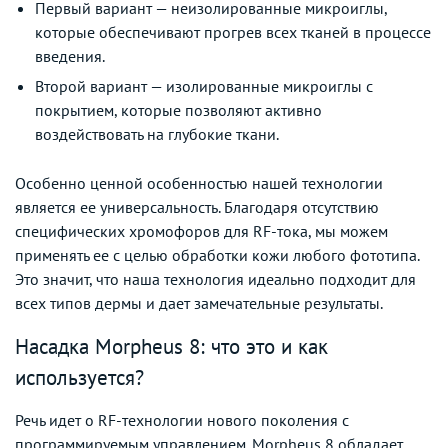
Первый вариант — неизолированные микроиглы,
которые обеспечивают прогрев всех тканей в процессе
введения.
Второй вариант — изолированные микроиглы с
покрытием, которые позволяют активно
воздействовать на глубокие ткани.
Особенно ценной особенностью нашей технологии
является ее универсальность. Благодаря отсутствию
специфических хромофоров для RF-тока, мы можем
применять ее с целью обработки кожи любого фототипа.
Это значит, что наша технология идеально подходит для
всех типов дермы и дает замечательные результаты.
Насадка Morpheus 8: что это и как
используется?
Речь идет о RF-технологии нового поколения с
программируемым управлением. Morpheus 8 обладает