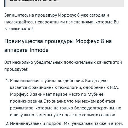
Запишитесь на процедуру Морфеус 8 уже сегодня и
наслаждайтесь невероятными изменениями, которые Вы
заслуживаете!
Преимущества процедуры Морфеус 8 на
аппарате Inmode
Вот несколько убедительных положительных качеств этой
процедуры:
Максимальная глубина воздействия: Когда дело
касается фракционных технологий, одобренных FDA,
Морфеус 8 занимает первое место по глубине
проникновения. Это значит, что мы можем добиться
результатов, которые не только более долгосрочны, но
и визуально заметны уже после нескольких сеансов.
Индивидуальный подход: Мы уникальны также и в том,