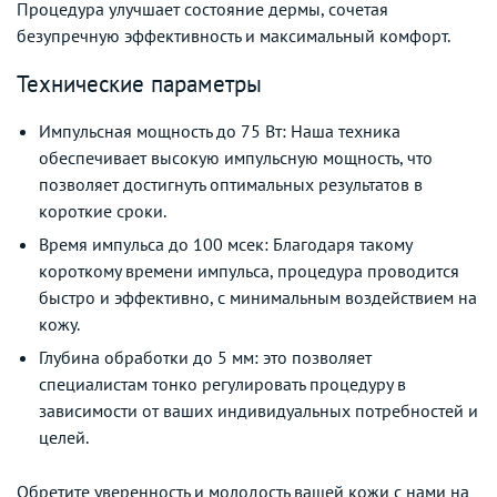
Процедура улучшает состояние дермы, сочетая
безупречную эффективность и максимальный комфорт.
Технические параметры
Импульсная мощность до 75 Вт: Наша техника
обеспечивает высокую импульсную мощность, что
позволяет достигнуть оптимальных результатов в
короткие сроки.
Время импульса до 100 мсек: Благодаря такому
короткому времени импульса, процедура проводится
быстро и эффективно, с минимальным воздействием на
кожу.
Глубина обработки до 5 мм: это позволяет
специалистам тонко регулировать процедуру в
зависимости от ваших индивидуальных потребностей и
целей.
Обретите уверенность и молодость вашей кожи с нами на