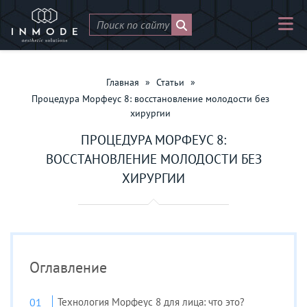
Главная
»
Статьи
»
Процедура Морфеус 8: восстановление молодости без
хирургии
ПРОЦЕДУРА МОРФЕУС 8:
ВОССТАНОВЛЕНИЕ МОЛОДОСТИ БЕЗ
ХИРУРГИИ
Оглавление
Технология Морфеус 8 для лица: что это?