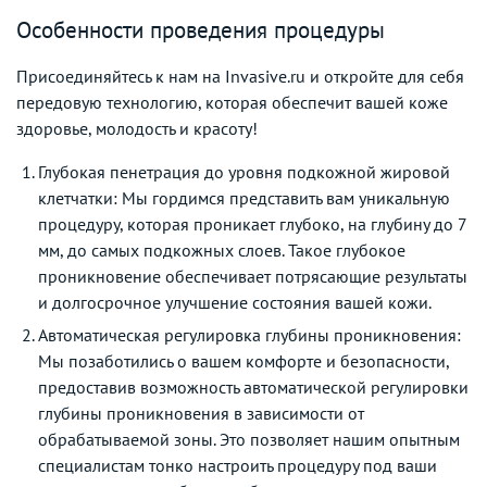
Особенности проведения процедуры
Присоединяйтесь к нам на Invasive.ru и откройте для себя
передовую технологию, которая обеспечит вашей коже
здоровье, молодость и красоту!
Глубокая пенетрация до уровня подкожной жировой
клетчатки: Мы гордимся представить вам уникальную
процедуру, которая проникает глубоко, на глубину до 7
мм, до самых подкожных слоев. Такое глубокое
проникновение обеспечивает потрясающие результаты
и долгосрочное улучшение состояния вашей кожи.
Автоматическая регулировка глубины проникновения:
Мы позаботились о вашем комфорте и безопасности,
предоставив возможность автоматической регулировки
глубины проникновения в зависимости от
обрабатываемой зоны. Это позволяет нашим опытным
специалистам тонко настроить процедуру под ваши