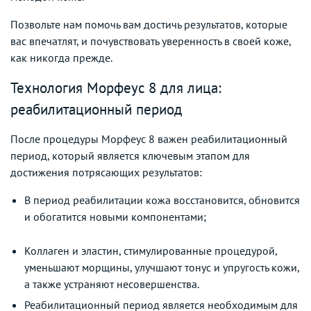
Позвольте нам помочь вам достичь результатов, которые
вас впечатлят, и почувствовать уверенность в своей коже,
как никогда прежде.
Технология Морфеус 8 для лица:
реабилитационный период
После процедуры Морфеус 8 важен реабилитационный
период, который является ключевым этапом для
достижения потрясающих результатов:
В период реабилитации кожа восстановится, обновится
и обогатится новыми компонентами;
Коллаген и эластин, стимулированные процедурой,
уменьшают морщины, улучшают тонус и упругость кожи,
а также устраняют несовершенства.
Реабилитационный период является необходимым для