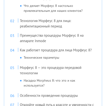
Что делает Морфеус 8 настолько
привлекательным для наших клиентов?
Технология Морфеус 8 для лица:
реабилитационный период
Преимущества процедуры Морфеус 8 на
аппарате Inmode
Как работает процедура для лица Морфеус 8?
Технические параметры
Морфеус 8 — это процедура передовой
технологии
Насадка Morpheus 8: что это и как
используется?
Особенности проведения процедуры
Откройте новый путь к красоте и уверенности с