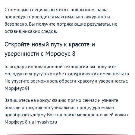
С помощью специальных игл с покрытием, наша
процедура проводится максимально аккуратно и
безопасно. Вы получите потрясающие результаты, не
оставив никаких следов.
Откройте новый путь к красоте и
уверенности с Морфеус 8
Благодаря инновационной технологии вы получите
молодую и упругую кожу без хирургических вмешательств.
Не упустите возможность обрести красоту и уверенность с
Морфеус 8!
Запишитесь на консультацию прямо сейчас и узнайте
больше о том, как эта уникальная процедура может
преобразить дерму. Восстановите молодость вашей кожи с
Морфеус 8 на invasive.ru