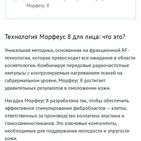
Морфеус 8
Технология Морфеус 8 для лица: что это?
Уникальная методика, основанная на фракционной RF-
технологии, которая превосходит все ожидания в области
косметологии. Комбинируя передовые радиочастотные
импульсы с контролируемым нагреванием тканей на
субдермальном уровне, Морфеус 8 достигает
удивительных результатов в омоложении кожи.
Насадка Морфеус 8 разработана так, чтобы обеспечить
эффективное стимулирование фибробластов — клеток,
ответственных за производство коллагена эластина и
гликозаминогликанов. Это ключевые компоненты,
необходимые для поддержания молодости и упругости
кожи.