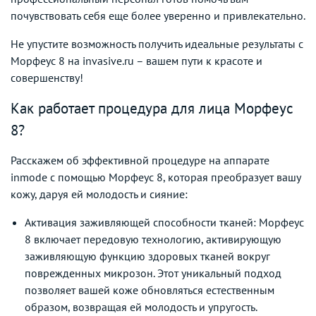
почувствовать себя еще более уверенно и привлекательно.
Не упустите возможность получить идеальные результаты с
Морфеус 8 на invasive.ru – вашем пути к красоте и
совершенству!
Как работает процедура для лица Морфеус
8?
Расскажем об эффективной процедуре на аппарате
inmode с помощью Морфеус 8, которая преобразует вашу
кожу, даруя ей молодость и сияние:
Активация заживляющей способности тканей: Морфеус
8 включает передовую технологию, активирующую
заживляющую функцию здоровых тканей вокруг
поврежденных микрозон. Этот уникальный подход
позволяет вашей коже обновляться естественным
образом, возвращая ей молодость и упругость.