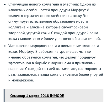
Стимуляция нового коллагена и эластина: Одной из
ключевых особенностей процедуры Морфеус 8
является термическое воздействие на кожу. Это
стимулирует естественное образование нового
коллагена и эластина, которые служат основой
здоровой, упругой кожи. С каждой процедурой ваша
кожа становится все более уплотненной и эластичной.
Уменьшение морщинистости и повышение плотности
кожи: Морфеус 8 работает на уровне дермы, где
именно образуется коллаген, что делает процедуру
эффективной в борьбе с морщинами и признаками
старения. С каждой сессией вы заметите, как морщины
разглаживаются, а ваша кожа становится более упругой
и молодежной.
Семинар 1 марта 2018 INMODE