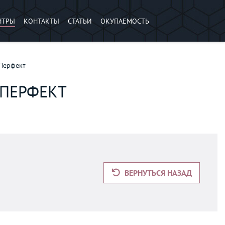
НТРЫ
КОНТАКТЫ
СТАТЬИ
ОКУПАЕМОСТЬ
 Перфект
 ПЕРФЕКТ
ВЕРНУТЬСЯ НАЗАД