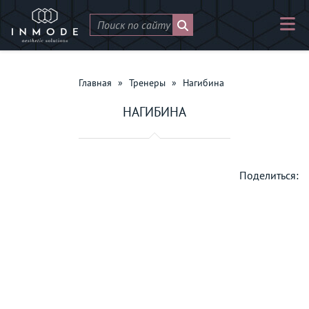
Главная
»
Тренеры
»
Нагибина
НАГИБИНА
Поделиться: