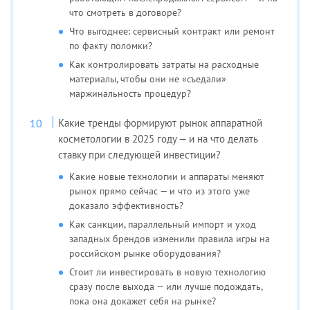
что смотреть в договоре?
Что выгоднее: сервисный контракт или ремонт
по факту поломки?
Как контролировать затраты на расходные
материалы, чтобы они не «съедали»
маржинальность процедур?
Какие тренды формируют рынок аппаратной
косметологии в 2025 году — и на что делать
ставку при следующей инвестиции?
Какие новые технологии и аппараты меняют
рынок прямо сейчас — и что из этого уже
доказало эффективность?
Как санкции, параллельный импорт и уход
западных брендов изменили правила игры на
российском рынке оборудования?
Стоит ли инвестировать в новую технологию
сразу после выхода — или лучше подождать,
пока она докажет себя на рынке?