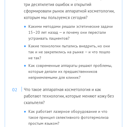
три десятилетия ошибок и открытий
сформировали рынок аппаратной косметологии,
которым мы пользуемся сегодня?
Какими методами решали эстетические задачи
15–20 лет назад — и почему они перестали
устраивать пациентов?
Какие технологии пытались внедрить, но они
так и не закрепились на рынке — и что пошло
не так?
Как современные аппараты решают проблемы,
которые делали их предшественников
неприемлемыми для клиник?
Что такое аппаратная косметология и как
работают технологии, которые меняют кожу без
скальпеля?
Как работает лазерное оборудование и что
такое принцип селективного фототермолиза
простым языком?