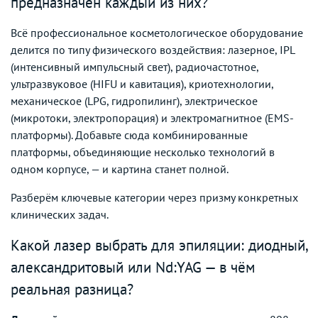
предназначен каждый из них?
Всё профессиональное косметологическое оборудование
делится по типу физического воздействия: лазерное, IPL
(интенсивный импульсный свет), радиочастотное,
ультразвуковое (HIFU и кавитация), криотехнологии,
механическое (LPG, гидропилинг), электрическое
(микротоки, электропорация) и электромагнитное (EMS-
платформы). Добавьте сюда комбинированные
платформы, объединяющие несколько технологий в
одном корпусе, — и картина станет полной.
Разберём ключевые категории через призму конкретных
клинических задач.
Какой лазер выбрать для эпиляции: диодный,
александритовый или Nd:YAG — в чём
реальная разница?