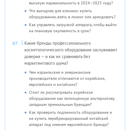
высокую маржинальность в 2024–2025 году?
Что выгоднее для клиники: купить
оборудование, взять в лизинг или арендовать?
Как управлять загрузкой аппарата, чтобы выйти
на плановую окупаемость в срок?
Какие бренды профессионального
косметологического оборудования заслуживают
доверия — и как их сравнивать без
маркетингового шума?
Чем израильские и американские
производители отличаются от корейских,
европейских и китайских?
Стоит ли рассматривать корейское
оборудование как полноценную альтернативу
западным премиальным брендам?
Как проверить подлинность оборудования и
не купить перебрендированный китайский
аппарат под именем европейского бренда?