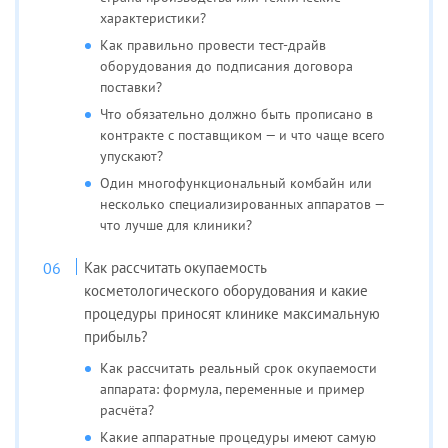
характеристики?
Как правильно провести тест-драйв
оборудования до подписания договора
поставки?
Что обязательно должно быть прописано в
контракте с поставщиком — и что чаще всего
упускают?
Один многофункциональный комбайн или
несколько специализированных аппаратов —
что лучше для клиники?
Как рассчитать окупаемость
косметологического оборудования и какие
процедуры приносят клинике максимальную
прибыль?
Как рассчитать реальный срок окупаемости
аппарата: формула, переменные и пример
расчёта?
Какие аппаратные процедуры имеют самую