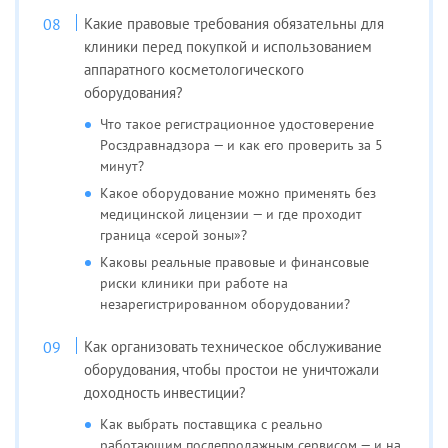
Какие правовые требования обязательны для
клиники перед покупкой и использованием
аппаратного косметологического
оборудования?
Что такое регистрационное удостоверение
Росздравнадзора — и как его проверить за 5
минут?
Какое оборудование можно применять без
медицинской лицензии — и где проходит
граница «серой зоны»?
Каковы реальные правовые и финансовые
риски клиники при работе на
незарегистрированном оборудовании?
Как организовать техническое обслуживание
оборудования, чтобы простои не уничтожали
доходность инвестиции?
Как выбрать поставщика с реально
работающим послепродажным сервисом — и на