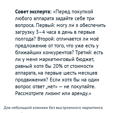
Совет эксперта:
«Перед покупкой
любого аппарата задайте себе три
вопроса. Первый: могу ли я обеспечить
загрузку 3–4 часа в день в первые
полгода? Второй: отличается ли моё
предложение от того, что уже есть у
ближайших конкурентов? Третий: есть
ли у меня маркетинговый бюджет,
равный хотя бы 20% от стоимости
аппарата, на первые шесть месяцев
продвижения? Если хотя бы на один
вопрос ответ „нет» — не покупайте.
Рассмотрите лизинг или аренду.»
Для небольшой клиники без выстроенного маркетинга