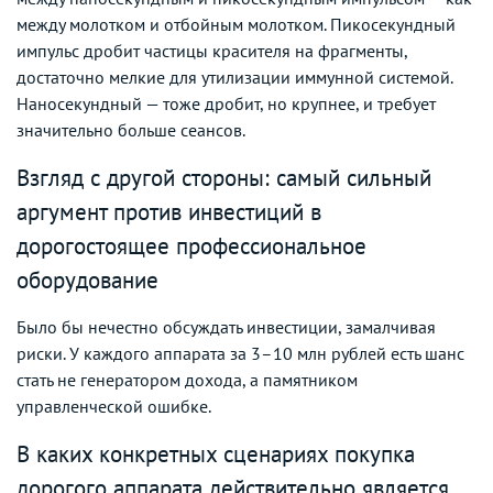
между молотком и отбойным молотком. Пикосекундный
импульс дробит частицы красителя на фрагменты,
достаточно мелкие для утилизации иммунной системой.
Наносекундный — тоже дробит, но крупнее, и требует
значительно больше сеансов.
Взгляд с другой стороны: самый сильный
аргумент против инвестиций в
дорогостоящее профессиональное
оборудование
Было бы нечестно обсуждать инвестиции, замалчивая
риски. У каждого аппарата за 3–10 млн рублей есть шанс
стать не генератором дохода, а памятником
управленческой ошибке.
В каких конкретных сценариях покупка
дорогого аппарата действительно является