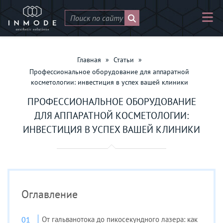
Главная
»
Статьи
»
Профессиональное оборудование для аппаратной
косметологии: инвестиция в успех вашей клиники
ПРОФЕССИОНАЛЬНОЕ ОБОРУДОВАНИЕ
ДЛЯ АППАРАТНОЙ КОСМЕТОЛОГИИ:
ИНВЕСТИЦИЯ В УСПЕХ ВАШЕЙ КЛИНИКИ
Оглавление
От гальванотока до пикосекундного лазера: как