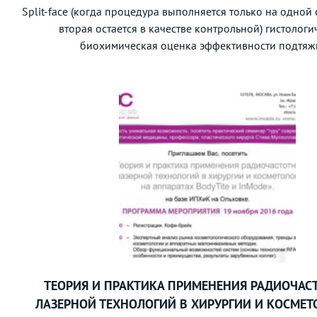
Split-face (когда процедура выполняется только на одной 
вторая остается в качестве контрольной) гистологи
биохимическая оценка эффективности подтяжк
ТЕОРИЯ И ПРАКТИКА ПРИМЕНЕНИЯ РАДИОЧАС
ЛАЗЕРНОЙ ТЕХНОЛОГИЙ В ХИРУРГИИ И КОСМЕТ