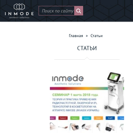
Главная
»
Статьи
СТАТЬИ