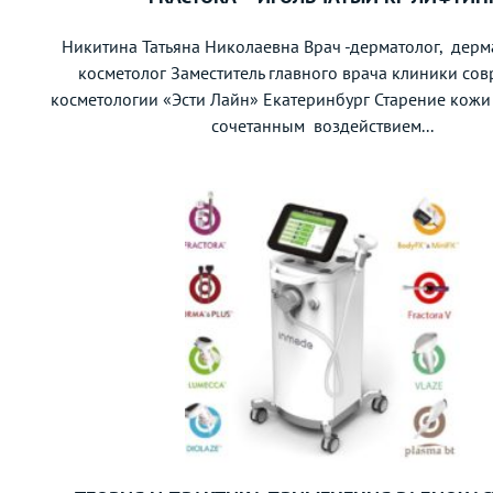
Никитина Татьяна Николаевна Врач -дерматолог, дерм
косметолог Заместитель главного врача клиники со
косметологии «Эсти Лайн» Екатеринбург Старение кожи
сочетанным воздействием...