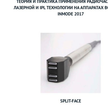
ТЕОРИЯ И ПРАКТИКА ПРИМЕНЕНИЯ РАДИОЧАС
ЛАЗЕРНОЙ И IPL ТЕХНОЛОГИИ НА АППАРАТАХ B
INMODE 2017
SPLIT-FACE