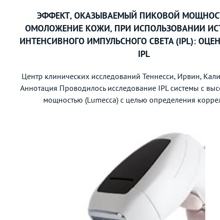
ЭФФЕКТ, ОКАЗЫВАЕМЫЙ ПИКОВОЙ МОЩНОС
ОМОЛОЖЕНИЕ КОЖИ, ПРИ ИСПОЛЬЗОВАНИИ И
ИНТЕНСИВНОГО ИМПУЛЬСНОГО СВЕТА (IPL): ОЦЕ
IPL
Центр клинических исследований Теннесси, Ирвин, Кал
Аннотация Проводилось исследование IPL системы с вы
мощностью (Lumecca) с целью определения коррел