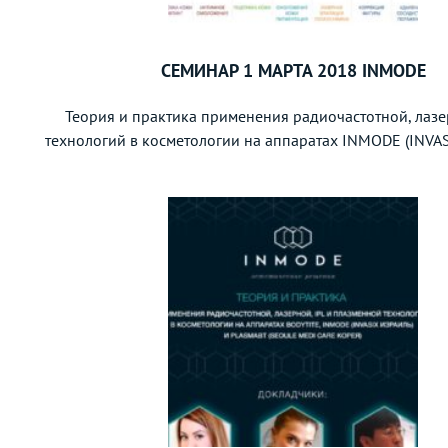
СЕМИНАР 1 МАРТА 2018 INMODE
Теория и практика применения радиочастотной, лазе
технологий в косметологии на аппаратах INMODE (INVA