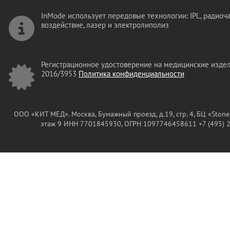
InMode использует передовые технологии: IPL, радиоч
воздействие, лазер и электролиполиз
Регистрационное удостоверение на медицинские изде
2016/3953
Политика конфиденциальности
ООО «КИТ МЕД». Москва, Бумажный проезд, д.19, стр. 4, БЦ «Stone
этаж 9
ИНН 7701845930, ОГРН 1097746458611 +7 (495) 